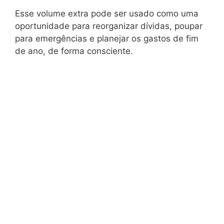
Esse volume extra pode ser usado como uma
oportunidade para reorganizar dívidas, poupar
para emergências e planejar os gastos de fim
de ano, de forma consciente.