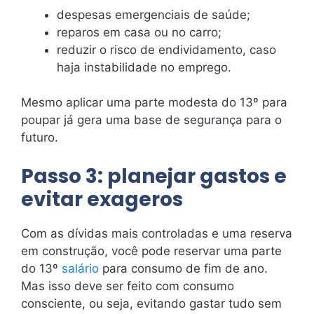
despesas emergenciais de saúde;
reparos em casa ou no carro;
reduzir o risco de endividamento, caso
haja instabilidade no emprego.
Mesmo aplicar uma parte modesta do 13º para
poupar já gera uma base de segurança para o
futuro.
Passo 3: planejar gastos e
evitar exageros
Com as dívidas mais controladas e uma reserva
em construção, você pode reservar uma parte
do 13º
salário
para consumo de fim de ano.
Mas isso deve ser feito com consumo
consciente, ou seja, evitando gastar tudo sem