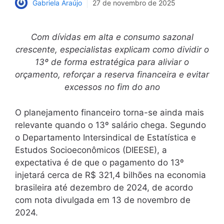
Gabriela Araújo
27 de novembro de 2025
Com dívidas em alta e consumo sazonal
crescente, especialistas explicam como dividir o
13º de forma estratégica para aliviar o
orçamento, reforçar a reserva financeira e evitar
excessos no fim do ano
O planejamento financeiro torna-se ainda mais
relevante quando o 13º salário chega. Segundo
o Departamento Intersindical de Estatística e
Estudos Socioeconômicos (DIEESE), a
expectativa é de que o pagamento do 13º
injetará cerca de R$ 321,4 bilhões na economia
brasileira até dezembro de 2024, de acordo
com nota divulgada em 13 de novembro de
2024.