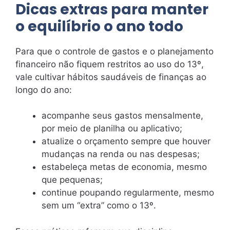
Dicas extras para manter
o equilíbrio o ano todo
Para que o controle de gastos e o planejamento
financeiro não fiquem restritos ao uso do 13º,
vale cultivar hábitos saudáveis de finanças ao
longo do ano:
acompanhe seus gastos mensalmente,
por meio de planilha ou aplicativo;
atualize o orçamento sempre que houver
mudanças na renda ou nas despesas;
estabeleça metas de economia, mesmo
que pequenas;
continue poupando regularmente, mesmo
sem um “extra” como o 13º.