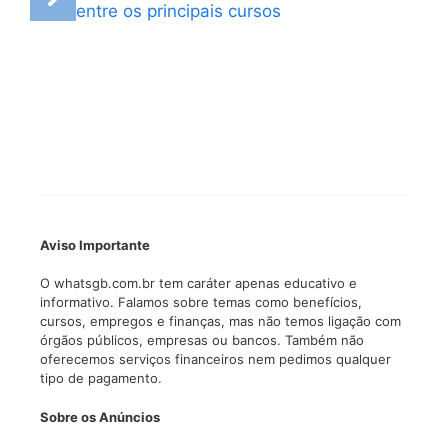
entre os principais cursos
Aviso Importante
O whatsgb.com.br tem caráter apenas educativo e
informativo. Falamos sobre temas como benefícios,
cursos, empregos e finanças, mas não temos ligação com
órgãos públicos, empresas ou bancos. Também não
oferecemos serviços financeiros nem pedimos qualquer
tipo de pagamento.
Sobre os Anúncios