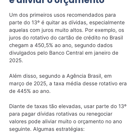
e aliviar o orçamento
Um dos primeiros usos recomendados para
parte do 13º é quitar as dívidas, especialmente
aquelas com juros muito altos. Por exemplo, os
juros do rotativo do cartão de crédito no Brasil
chegam a 450,5% ao ano, segundo dados
divulgados pelo Banco Central em janeiro de
2025.
Além disso, segundo a Agência Brasil, em
março de 2025, a taxa média desse rotativo era
de 445% ao ano.
Diante de taxas tão elevadas, usar parte do 13º
para pagar dívidas rotativas ou renegociar
valores pode aliviar muito o orçamento no ano
seguinte. Algumas estratégias: