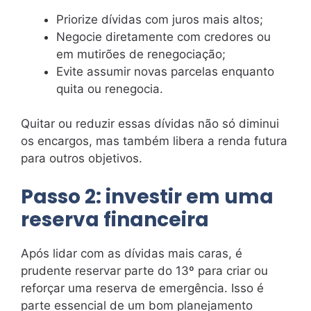
Priorize dívidas com juros mais altos;
Negocie diretamente com credores ou
em mutirões de renegociação;
Evite assumir novas parcelas enquanto
quita ou renegocia.
Quitar ou reduzir essas dívidas não só diminui
os encargos, mas também libera a renda futura
para outros objetivos.
Passo 2: investir em uma
reserva financeira
Após lidar com as dívidas mais caras, é
prudente reservar parte do 13º para criar ou
reforçar uma reserva de emergência. Isso é
parte essencial de um bom planejamento