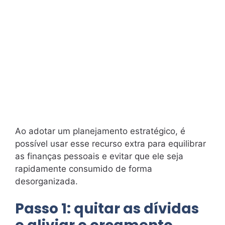
Ao adotar um planejamento estratégico, é
possível usar esse recurso extra para equilibrar
as finanças pessoais e evitar que ele seja
rapidamente consumido de forma
desorganizada.
Passo 1: quitar as dívidas