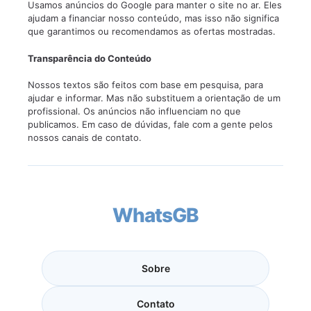
Usamos anúncios do Google para manter o site no ar. Eles
ajudam a financiar nosso conteúdo, mas isso não significa
que garantimos ou recomendamos as ofertas mostradas.
Transparência do Conteúdo
Nossos textos são feitos com base em pesquisa, para
ajudar e informar. Mas não substituem a orientação de um
profissional. Os anúncios não influenciam no que
publicamos. Em caso de dúvidas, fale com a gente pelos
nossos canais de contato.
WhatsGB
Sobre
Contato