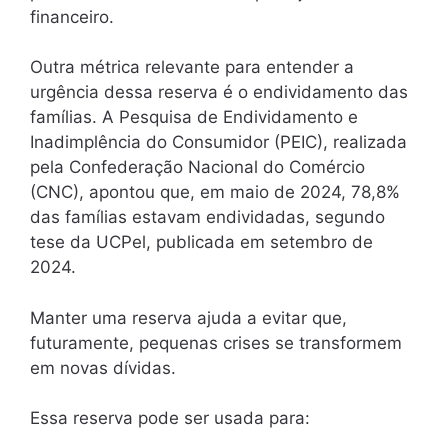
financeiro.
Outra métrica relevante para entender a
urgência dessa reserva é o endividamento das
famílias. A Pesquisa de Endividamento e
Inadimplência do Consumidor (PEIC), realizada
pela Confederação Nacional do Comércio
(CNC), apontou que, em maio de 2024, 78,8%
das famílias estavam endividadas, segundo
tese da UCPel, publicada em setembro de
2024.
Manter uma reserva ajuda a evitar que,
futuramente, pequenas crises se transformem
em novas dívidas.
Essa reserva pode ser usada para: