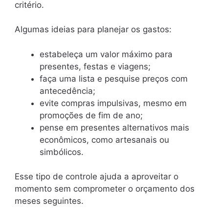
critério.
Algumas ideias para planejar os gastos:
estabeleça um valor máximo para
presentes, festas e viagens;
faça uma lista e pesquise preços com
antecedência;
evite compras impulsivas, mesmo em
promoções de fim de ano;
pense em presentes alternativos mais
econômicos, como artesanais ou
simbólicos.
Esse tipo de controle ajuda a aproveitar o
momento sem comprometer o orçamento dos
meses seguintes.