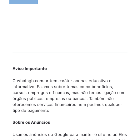
Aviso Importante
O whatsgb.com.br tem caráter apenas educativo e
informativo. Falamos sobre temas como benefícios,
cursos, empregos e finanças, mas não temos ligação com
órgãos públicos, empresas ou bancos. Também não
oferecemos serviços financeiros nem pedimos qualquer
tipo de pagamento.
Sobre os Anúncios
Usamos anúncios do Google para manter o site no ar. Eles