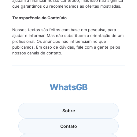
ajudam a financiar nosso conteúdo, mas isso não significa
que garantimos ou recomendamos as ofertas mostradas.
Transparência do Conteúdo
Nossos textos são feitos com base em pesquisa, para
ajudar e informar. Mas não substituem a orientação de um
profissional. Os anúncios não influenciam no que
publicamos. Em caso de dúvidas, fale com a gente pelos
nossos canais de contato.
WhatsGB
Sobre
Contato