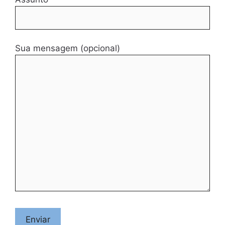
Sua mensagem (opcional)