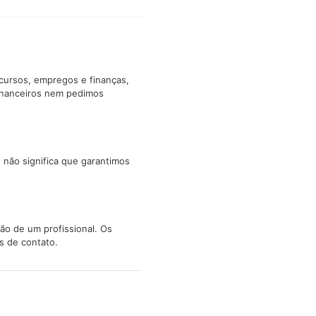
cursos, empregos e finanças,
inanceiros nem pedimos
 não significa que garantimos
ão de um profissional. Os
s de contato.