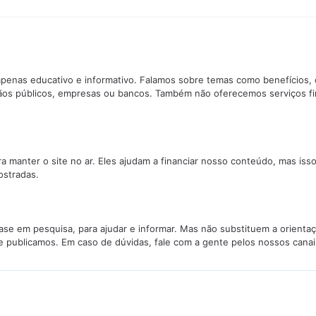
penas educativo e informativo. Falamos sobre temas como benefícios, 
ãos públicos, empresas ou bancos. Também não oferecemos serviços f
manter o site no ar. Eles ajudam a financiar nosso conteúdo, mas isso
stradas.
se em pesquisa, para ajudar e informar. Mas não substituem a orientaç
e publicamos. Em caso de dúvidas, fale com a gente pelos nossos canai