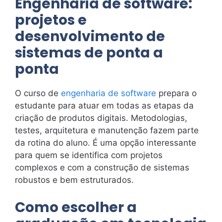
Engenharia de software:
projetos e
desenvolvimento de
sistemas de ponta a
ponta
O curso de
engenharia de software
prepara o
estudante para atuar em todas as etapas da
criação de produtos digitais. Metodologias,
testes, arquitetura e manutenção fazem parte
da rotina do aluno. É uma opção interessante
para quem se identifica com projetos
complexos e com a construção de sistemas
robustos e bem estruturados.
Como escolher a