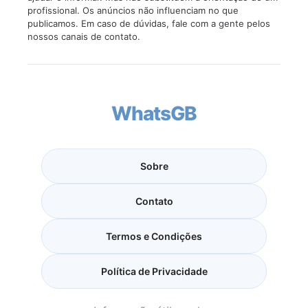
profissional. Os anúncios não influenciam no que
publicamos. Em caso de dúvidas, fale com a gente pelos
nossos canais de contato.
WhatsGB
Sobre
Contato
Termos e Condições
Política de Privacidade