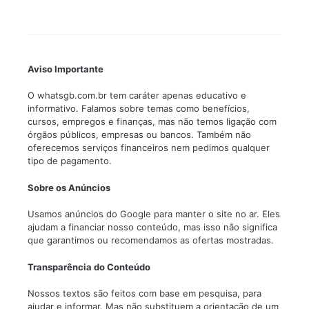
Aviso Importante
O whatsgb.com.br tem caráter apenas educativo e
informativo. Falamos sobre temas como benefícios,
cursos, empregos e finanças, mas não temos ligação com
órgãos públicos, empresas ou bancos. Também não
oferecemos serviços financeiros nem pedimos qualquer
tipo de pagamento.
Sobre os Anúncios
Usamos anúncios do Google para manter o site no ar. Eles
ajudam a financiar nosso conteúdo, mas isso não significa
que garantimos ou recomendamos as ofertas mostradas.
Transparência do Conteúdo
Nossos textos são feitos com base em pesquisa, para
ajudar e informar. Mas não substituem a orientação de um