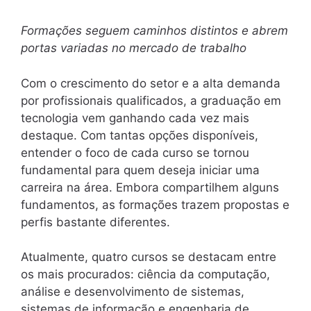
Formações seguem caminhos distintos e abrem
portas variadas no mercado de trabalho
Com o crescimento do setor e a alta demanda
por profissionais qualificados, a graduação em
tecnologia vem ganhando cada vez mais
destaque. Com tantas opções disponíveis,
entender o foco de cada curso se tornou
fundamental para quem deseja iniciar uma
carreira na área. Embora compartilhem alguns
fundamentos, as formações trazem propostas e
perfis bastante diferentes.
Atualmente, quatro cursos se destacam entre
os mais procurados: ciência da computação,
análise e desenvolvimento de sistemas,
sistemas de informação e engenharia de