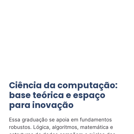
Ciência da computação:
base teórica e espaço
para inovação
Essa graduação se apoia em fundamentos
robustos. Lógica, algoritmos, matemática e