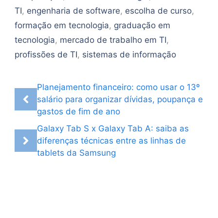
TI
,
engenharia de software
,
escolha de curso
,
formação em tecnologia
,
graduação em
tecnologia
,
mercado de trabalho em TI
,
profissões de TI
,
sistemas de informação
Planejamento financeiro: como usar o 13º
salário para organizar dívidas, poupança e
gastos de fim de ano
Galaxy Tab S x Galaxy Tab A: saiba as
diferenças técnicas entre as linhas de
tablets da Samsung