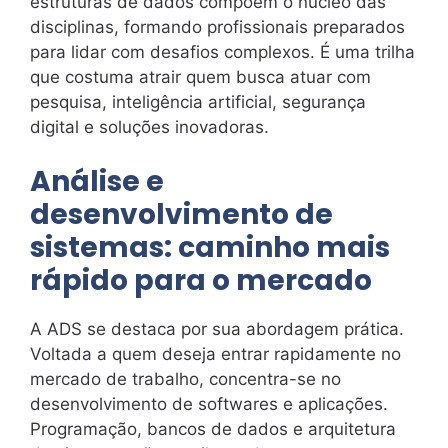
estruturas de dados compõem o núcleo das
disciplinas, formando profissionais preparados
para lidar com desafios complexos. É uma trilha
que costuma atrair quem busca atuar com
pesquisa, inteligência artificial, segurança
digital e soluções inovadoras.
Análise e
desenvolvimento de
sistemas: caminho mais
rápido para o mercado
A ADS se destaca por sua abordagem prática.
Voltada a quem deseja entrar rapidamente no
mercado de trabalho, concentra-se no
desenvolvimento de softwares e aplicações.
Programação, bancos de dados e arquitetura