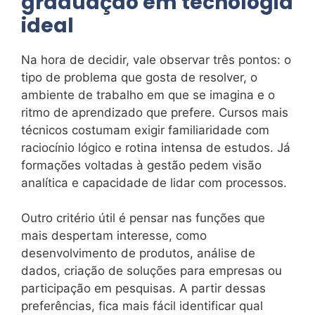
graduação em tecnologia
ideal
Na hora de decidir, vale observar três pontos: o
tipo de problema que gosta de resolver, o
ambiente de trabalho em que se imagina e o
ritmo de aprendizado que prefere. Cursos mais
técnicos costumam exigir familiaridade com
raciocínio lógico e rotina intensa de estudos. Já
formações voltadas à gestão pedem visão
analítica e capacidade de lidar com processos.
Outro critério útil é pensar nas funções que
mais despertam interesse, como
desenvolvimento de produtos, análise de
dados, criação de soluções para empresas ou
participação em pesquisas. A partir dessas
preferências, fica mais fácil identificar qual