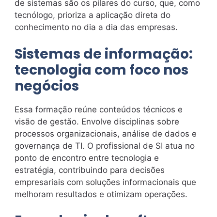
de sistemas são os pilares do curso, que, como
tecnólogo, prioriza a aplicação direta do
conhecimento no dia a dia das empresas.
Sistemas de informação:
tecnologia com foco nos
negócios
Essa formação reúne conteúdos técnicos e
visão de gestão. Envolve disciplinas sobre
processos organizacionais, análise de dados e
governança de TI. O profissional de SI atua no
ponto de encontro entre tecnologia e
estratégia, contribuindo para decisões
empresariais com soluções informacionais que
melhoram resultados e otimizam operações.