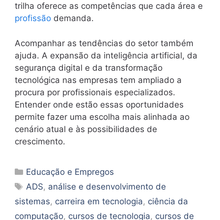
trilha oferece as competências que cada área e
profissão
demanda.
Acompanhar as tendências do setor também
ajuda. A expansão da inteligência artificial, da
segurança digital e da transformação
tecnológica nas empresas tem ampliado a
procura por profissionais especializados.
Entender onde estão essas oportunidades
permite fazer uma escolha mais alinhada ao
cenário atual e às possibilidades de
crescimento.
Categorias
Educação e Empregos
Tags
ADS
,
análise e desenvolvimento de
sistemas
,
carreira em tecnologia
,
ciência da
computação
,
cursos de tecnologia
,
cursos de