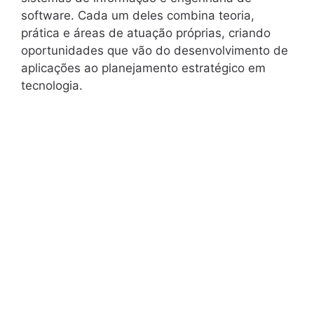
software. Cada um deles combina teoria,
prática e áreas de atuação próprias, criando
oportunidades que vão do desenvolvimento de
aplicações ao planejamento estratégico em
tecnologia.