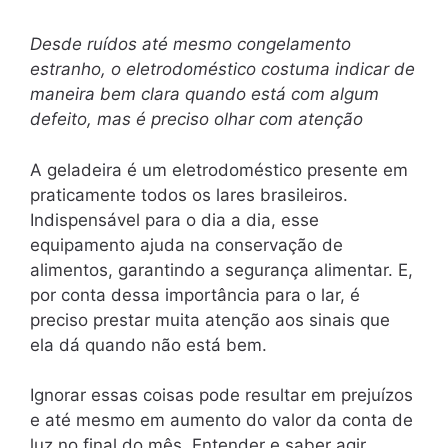
Desde ruídos até mesmo congelamento
estranho, o eletrodoméstico costuma indicar de
maneira bem clara quando está com algum
defeito, mas é preciso olhar com atenção
A geladeira é um eletrodoméstico presente em
praticamente todos os lares brasileiros.
Indispensável para o dia a dia, esse
equipamento ajuda na conservação de
alimentos, garantindo a segurança alimentar. E,
por conta dessa importância para o lar, é
preciso prestar muita atenção aos sinais que
ela dá quando não está bem.
Ignorar essas coisas pode resultar em prejuízos
e até mesmo em aumento do valor da conta de
luz no final do mês. Entender e saber agir