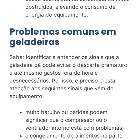
obstruídos, elevando o consumo de
energia do equipamento.
Problemas comuns em
geladeiras
Saber identificar e entender os sinais que a
geladeira dá pode evitar o descarte prematuro
e até mesmo gastos fora de hora e
desnecessários. Por isso, é preciso prestar
atenção aos seguintes sinais que vêm do
equipamento:
muito barulho ou batidas podem
significar que o compressor ou o
ventilador interno está com problemas;
o congelamento de alimentos na parte