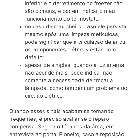
inferior e o derretimento no freezer não
são comuns, e podem indicar o mau
funcionamento do termostato;
no caso de mau cheiro, caso ele persista
mesmo após uma limpeza meticulosa,
pode significar que a circulação de ar ou
os componentes elétricos estão com
defeito;
apesar de simples, quando a luz interna
não acende mais, pode indicar não
somente a necessidade de trocar a
lâmpada, como também um problema no
circuito elétrico.
Quando esses sinais acabam se tornando
frequentes, é preciso avaliar se o reparo
compensa. Segundo técnicos da área, em
entrevista ao portal Pioneiro, caso a reposição