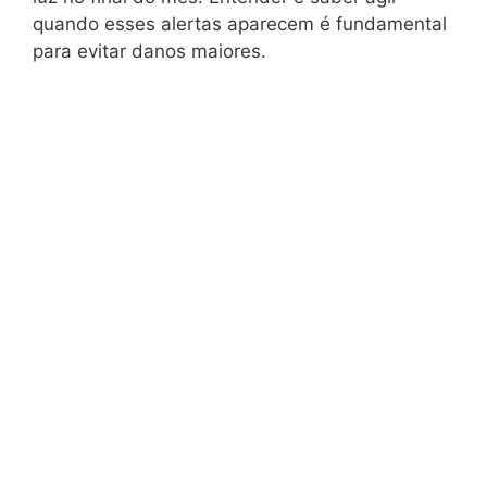
quando esses alertas aparecem é fundamental
para evitar danos maiores.