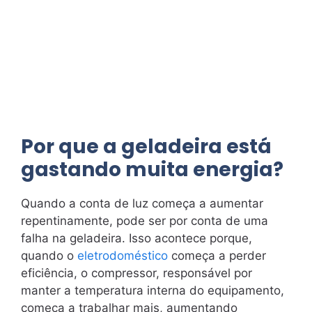
Por que a geladeira está
gastando muita energia?
Quando a conta de luz começa a aumentar
repentinamente, pode ser por conta de uma
falha na geladeira. Isso acontece porque,
quando o
eletrodoméstico
começa a perder
eficiência, o compressor, responsável por
manter a temperatura interna do equipamento,
começa a trabalhar mais, aumentando