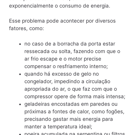
exponencialmente o consumo de energia.
Esse problema pode acontecer por diversos
fatores, como:
no caso de a borracha da porta estar
ressecada ou solta, fazendo com que o
ar frio escape e o motor precise
compensar o resfriamento interno;
quando há excesso de gelo no
congelador, impedindo a circulação
apropriada do ar, o que faz com que o
compressor opere de forma mais intensa;
geladeiras encostadas em paredes ou
próximas a fontes de calor, como fogões,
precisando gastar mais energia para
manter a temperatura ideal;
poeira acumulada na serpentina ou filtros