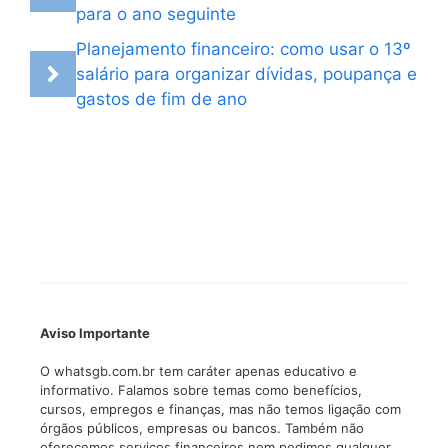
para o ano seguinte
Planejamento financeiro: como usar o 13º
salário para organizar dívidas, poupança e
gastos de fim de ano
Aviso Importante
O whatsgb.com.br tem caráter apenas educativo e
informativo. Falamos sobre temas como benefícios,
cursos, empregos e finanças, mas não temos ligação com
órgãos públicos, empresas ou bancos. Também não
oferecemos serviços financeiros nem pedimos qualquer