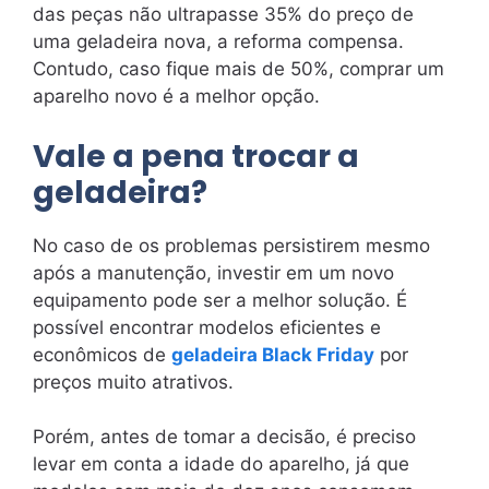
das peças não ultrapasse 35% do preço de
uma geladeira nova, a reforma compensa.
Contudo, caso fique mais de 50%, comprar um
aparelho novo é a melhor opção.
Vale a pena trocar a
geladeira?
No caso de os problemas persistirem mesmo
após a manutenção, investir em um novo
equipamento pode ser a melhor solução. É
possível encontrar modelos eficientes e
econômicos de
geladeira Black Friday
por
preços muito atrativos.
Porém, antes de tomar a decisão, é preciso
levar em conta a idade do aparelho, já que