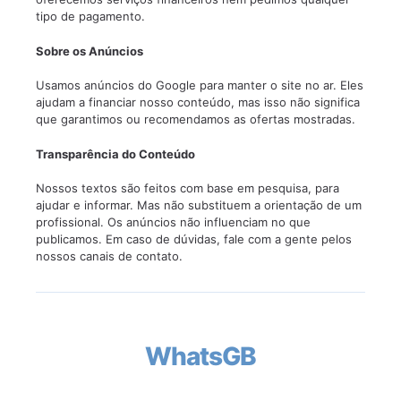
tipo de pagamento.
Sobre os Anúncios
Usamos anúncios do Google para manter o site no ar. Eles
ajudam a financiar nosso conteúdo, mas isso não significa
que garantimos ou recomendamos as ofertas mostradas.
Transparência do Conteúdo
Nossos textos são feitos com base em pesquisa, para
ajudar e informar. Mas não substituem a orientação de um
profissional. Os anúncios não influenciam no que
publicamos. Em caso de dúvidas, fale com a gente pelos
nossos canais de contato.
WhatsGB