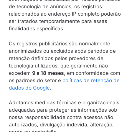
de tecnologia de anúncios, os registros
relacionados ao endereço IP completo poderão
ser tratados temporariamente para essas
finalidades específicas.
Os registros publicitários são normalmente
anonimizados ou excluídos após períodos de
retenção definidos pelos provedores de
tecnologia utilizados, que geralmente não
excedem
9 a 18 meses
, em conformidade com
os padrões do setor e
políticas de retenção de
dados do Google
.
Adotamos medidas técnicas e organizacionais
adequadas para proteger as informações sob
nossa responsabilidade contra acessos não
autorizados, divulgação indevida, alteração,