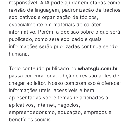
responsável. A IA pode ajudar em etapas como
revisão de linguagem, padronização de trechos
explicativos e organização de tópicos,
especialmente em materiais de caráter
informativo. Porém, a decisão sobre o que será
publicado, como será explicado e quais
informações serão priorizadas continua sendo
humana.
Todo conteúdo publicado no
whatsgb.com.br
passa por curadoria, edição e revisão antes de
chegar ao leitor. Nosso compromisso é oferecer
informações úteis, acessíveis e bem
apresentadas sobre temas relacionados a
aplicativos, internet, negócios,
empreendedorismo, educação, empregos e
benefícios sociais.