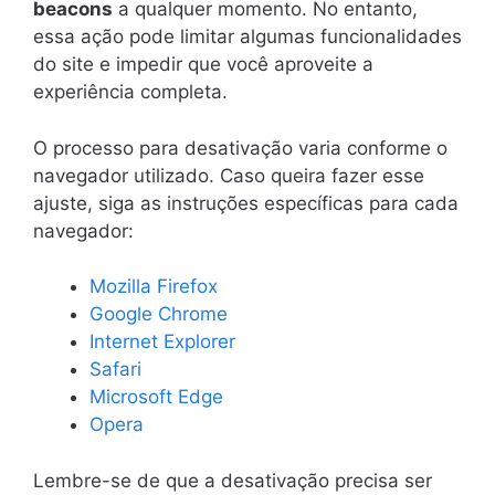
beacons
a qualquer momento. No entanto,
essa ação pode limitar algumas funcionalidades
do site e impedir que você aproveite a
experiência completa.
O processo para desativação varia conforme o
navegador utilizado. Caso queira fazer esse
ajuste, siga as instruções específicas para cada
navegador:
Mozilla Firefox
Google Chrome
Internet Explorer
Safari
Microsoft Edge
Opera
Lembre-se de que a desativação precisa ser