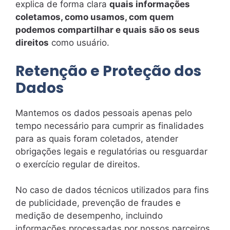
explica de forma clara
quais informações
coletamos, como usamos, com quem
podemos compartilhar e quais são os seus
direitos
como usuário.
Retenção e Proteção dos
Dados
Mantemos os dados pessoais apenas pelo
tempo necessário para cumprir as finalidades
para as quais foram coletados, atender
obrigações legais e regulatórias ou resguardar
o exercício regular de direitos.
No caso de dados técnicos utilizados para fins
de publicidade, prevenção de fraudes e
medição de desempenho, incluindo
informações processadas por nossos parceiros