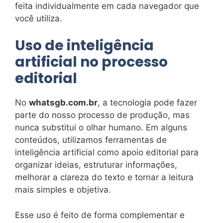
feita individualmente em cada navegador que
você utiliza.
Uso de inteligência
artificial no processo
editorial
No
whatsgb.com.br
, a tecnologia pode fazer
parte do nosso processo de produção, mas
nunca substitui o olhar humano. Em alguns
conteúdos, utilizamos ferramentas de
inteligência artificial como apoio editorial para
organizar ideias, estruturar informações,
melhorar a clareza do texto e tornar a leitura
mais simples e objetiva.
Esse uso é feito de forma complementar e