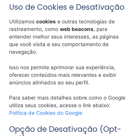
Uso de Cookies e Desativação
Utilizamos
cookies
e outras tecnologias de
rastreamento, como
web beacons
, para
entender melhor seus interesses, as páginas
que você visita e seu comportamento de
navegação.
Isso nos permite aprimorar sua experiência,
oferecer conteúdos mais relevantes e exibir
anúncios alinhados ao seu perfil.
Para saber mais detalhes sobre como o Google
utiliza seus cookies, acesse o link abaixo:
Política de Cookies do Google
Opção de Desativação (Opt-