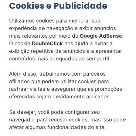
Cookies e Publicidade
Utilizamos cookies para melhorar sua
experiência de navegação e exibir anúncios
mais relevantes por meio do
Google AdSense
.
O cookie
DoubleClick
nos ajuda a evitar a
exibição repetitiva de anúncios e a apresentar
conteúdos mais adequados ao seu perfil.
Além disso, trabalhamos com parceiros
afiliados que podem utilizar cookies para
rastrear visitas e assegurar que as promoções
oferecidas sejam devidamente aplicadas.
Se desejar, você pode configurar seu
navegador para recusar cookies, mas isso pode
afetar algumas funcionalidades do site.