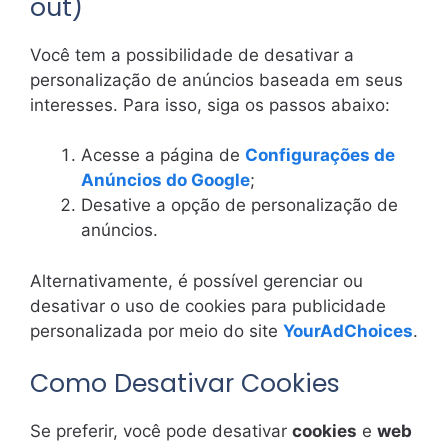
out)
Você tem a possibilidade de desativar a
personalização de anúncios baseada em seus
interesses. Para isso, siga os passos abaixo:
Acesse a página de
Configurações de
Anúncios do Google
;
Desative a opção de personalização de
anúncios.
Alternativamente, é possível gerenciar ou
desativar o uso de cookies para publicidade
personalizada por meio do site
YourAdChoices
.
Como Desativar Cookies
Se preferir, você pode desativar
cookies
e
web