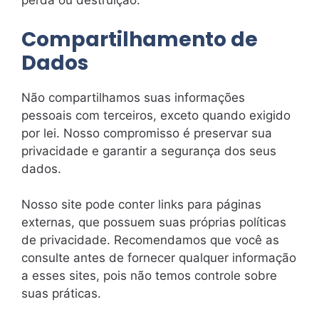
perda ou destruição.
Compartilhamento de
Dados
Não compartilhamos suas informações
pessoais com terceiros, exceto quando exigido
por lei. Nosso compromisso é preservar sua
privacidade e garantir a segurança dos seus
dados.
Nosso site pode conter links para páginas
externas, que possuem suas próprias políticas
de privacidade. Recomendamos que você as
consulte antes de fornecer qualquer informação
a esses sites, pois não temos controle sobre
suas práticas.