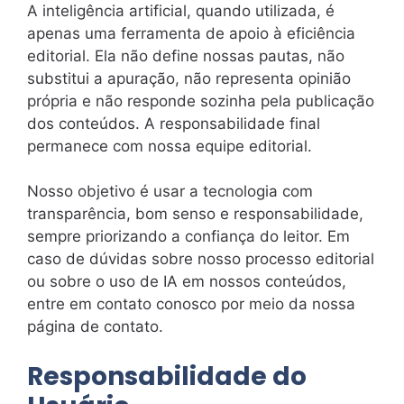
A inteligência artificial, quando utilizada, é
apenas uma ferramenta de apoio à eficiência
editorial. Ela não define nossas pautas, não
substitui a apuração, não representa opinião
própria e não responde sozinha pela publicação
dos conteúdos. A responsabilidade final
permanece com nossa equipe editorial.
Nosso objetivo é usar a tecnologia com
transparência, bom senso e responsabilidade,
sempre priorizando a confiança do leitor. Em
caso de dúvidas sobre nosso processo editorial
ou sobre o uso de IA em nossos conteúdos,
entre em contato conosco por meio da nossa
página de contato.
Responsabilidade do