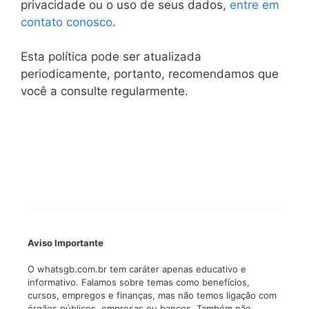
privacidade ou o uso de seus dados,
entre em
contato conosco
.
Esta política pode ser atualizada
periodicamente, portanto, recomendamos que
você a consulte regularmente.
Aviso Importante
O whatsgb.com.br tem caráter apenas educativo e
informativo. Falamos sobre temas como benefícios,
cursos, empregos e finanças, mas não temos ligação com
órgãos públicos, empresas ou bancos. Também não