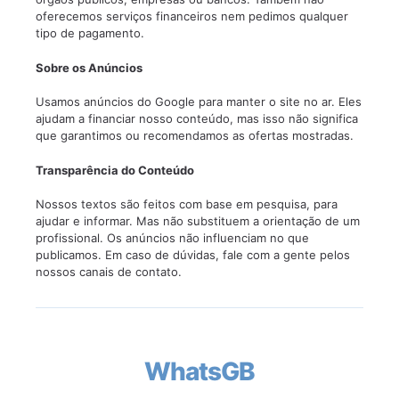
oferecemos serviços financeiros nem pedimos qualquer
tipo de pagamento.
Sobre os Anúncios
Usamos anúncios do Google para manter o site no ar. Eles
ajudam a financiar nosso conteúdo, mas isso não significa
que garantimos ou recomendamos as ofertas mostradas.
Transparência do Conteúdo
Nossos textos são feitos com base em pesquisa, para
ajudar e informar. Mas não substituem a orientação de um
profissional. Os anúncios não influenciam no que
publicamos. Em caso de dúvidas, fale com a gente pelos
nossos canais de contato.
WhatsGB