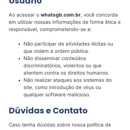
Usuário
Ao acessar o
whatsgb.com.br
, você concorda
em utilizar nossas informações de forma ética e
responsável, comprometendo-se a:
Não participar de atividades ilícitas ou
que violem a ordem pública.
Não disseminar conteúdos
discriminatórios, violentos ou que
atentem contra os direitos humanos.
Não realizar ataques aos sistemas do
site, como introdução de vírus ou
qualquer software malicioso.
Dúvidas e Contato
Caso tenha dúvidas sobre nossa política de