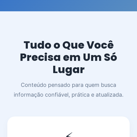
Tudo o Que Você
Precisa em Um Só
Lugar
Conteúdo pensado para quem busca
informação confiável, prática e atualizada.
⚡