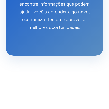
encontre informações que podem
ajudar você a aprender algo novo,
economizar tempo e aproveitar
melhores oportunidades.