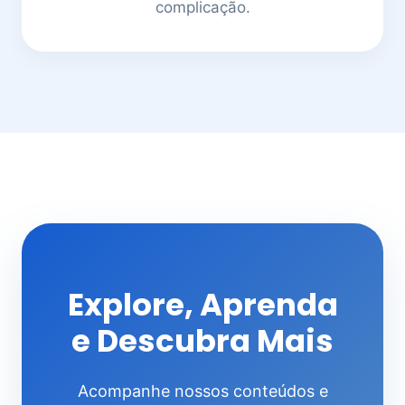
complicação.
Explore, Aprenda
e Descubra Mais
Acompanhe nossos conteúdos e