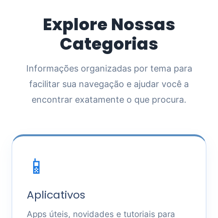
Explore Nossas
Categorias
Informações organizadas por tema para
facilitar sua navegação e ajudar você a
encontrar exatamente o que procura.
📱
Aplicativos
Apps úteis, novidades e tutoriais para