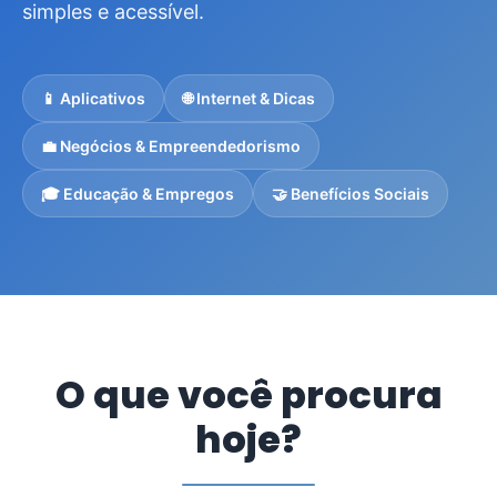
simples e acessível.
📱 Aplicativos
🌐 Internet & Dicas
💼 Negócios & Empreendedorismo
🎓 Educação & Empregos
🤝 Benefícios Sociais
O que você procura
hoje?