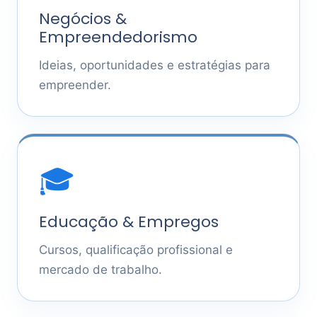
Negócios &
Empreendedorismo
Ideias, oportunidades e estratégias para
empreender.
🎓
Educação & Empregos
Cursos, qualificação profissional e
mercado de trabalho.