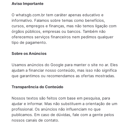
Aviso Importante
O whatsgb.com.br tem caráter apenas educativo e
informativo. Falamos sobre temas como benefícios,
cursos, empregos e finanças, mas não temos ligação com
órgãos públicos, empresas ou bancos. Também não
oferecemos serviços financeiros nem pedimos qualquer
tipo de pagamento.
Sobre os Anúncios
Usamos anúncios do Google para manter o site no ar. Eles
ajudam a financiar nosso conteúdo, mas isso não significa
que garantimos ou recomendamos as ofertas mostradas.
Transparência do Conteúdo
Nossos textos são feitos com base em pesquisa, para
ajudar e informar. Mas não substituem a orientação de um
profissional. Os anúncios não influenciam no que
publicamos. Em caso de dúvidas, fale com a gente pelos
nossos canais de contato.