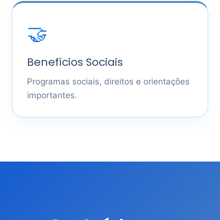
🤝
Benefícios Sociais
Programas sociais, direitos e orientações
importantes.