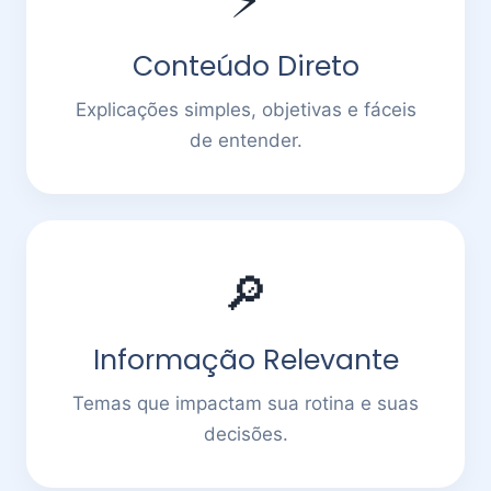
Conteúdo Direto
Explicações simples, objetivas e fáceis
de entender.
🔎
Informação Relevante
Temas que impactam sua rotina e suas
decisões.