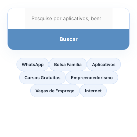
Buscar
WhatsApp
Bolsa Família
Aplicativos
Cursos Gratuitos
Empreendedorismo
Vagas de Emprego
Internet