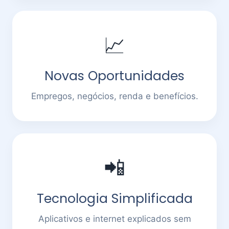
📈
Novas Oportunidades
Empregos, negócios, renda e benefícios.
📲
Tecnologia Simplificada
Aplicativos e internet explicados sem