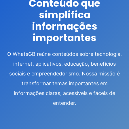
Conteúdo que
simplifica
informações
importantes
O WhatsGB reúne conteúdos sobre tecnologia,
internet, aplicativos, educação, benefícios
sociais e empreendedorismo. Nossa missão é
transformar temas importantes em
informações claras, acessíveis e fáceis de
entender.