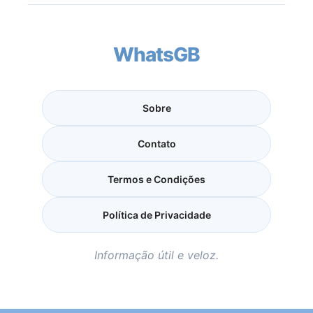
WhatsGB
Sobre
Contato
Termos e Condições
Política de Privacidade
Informação útil e veloz.