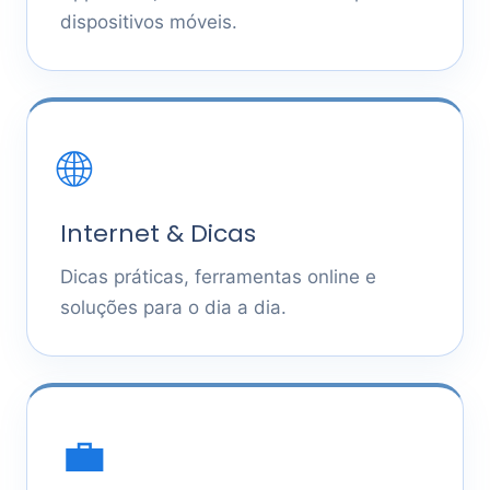
dispositivos móveis.
🌐
Internet & Dicas
Dicas práticas, ferramentas online e
soluções para o dia a dia.
💼