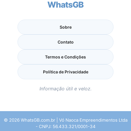
WhatsGB
Sobre
Contato
Termos e Condições
Política de Privacidade
Informação útil e veloz.
© 2026 WhatsGB.com.br | Vó Naoca Empreendimentos Ltda
- CNPJ: 56.433.321/0001-34