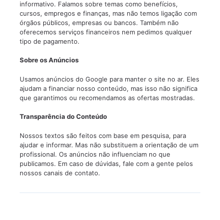
informativo. Falamos sobre temas como benefícios,
cursos, empregos e finanças, mas não temos ligação com
órgãos públicos, empresas ou bancos. Também não
oferecemos serviços financeiros nem pedimos qualquer
tipo de pagamento.
Sobre os Anúncios
Usamos anúncios do Google para manter o site no ar. Eles
ajudam a financiar nosso conteúdo, mas isso não significa
que garantimos ou recomendamos as ofertas mostradas.
Transparência do Conteúdo
Nossos textos são feitos com base em pesquisa, para
ajudar e informar. Mas não substituem a orientação de um
profissional. Os anúncios não influenciam no que
publicamos. Em caso de dúvidas, fale com a gente pelos
nossos canais de contato.