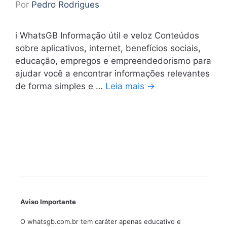
Por
Pedro Rodrigues
i WhatsGB Informação útil e veloz Conteúdos
sobre aplicativos, internet, benefícios sociais,
educação, empregos e empreendedorismo para
ajudar você a encontrar informações relevantes
de forma simples e …
Leia mais →
Aviso Importante
O whatsgb.com.br tem caráter apenas educativo e