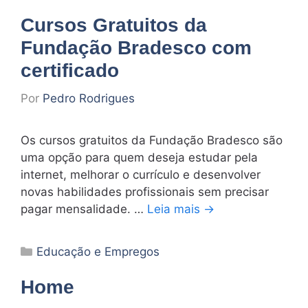
Cursos Gratuitos da
Fundação Bradesco com
certificado
Por
Pedro Rodrigues
Os cursos gratuitos da Fundação Bradesco são
uma opção para quem deseja estudar pela
internet, melhorar o currículo e desenvolver
novas habilidades profissionais sem precisar
pagar mensalidade. …
Leia mais →
Categorias
Educação e Empregos
Home