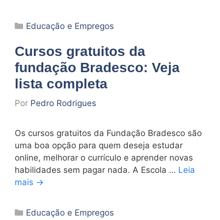
Categorias
Educação e Empregos
Cursos gratuitos da
fundação Bradesco: Veja
lista completa
Por
Pedro Rodrigues
Os cursos gratuitos da Fundação Bradesco são
uma boa opção para quem deseja estudar
online, melhorar o currículo e aprender novas
habilidades sem pagar nada. A Escola …
Leia
mais →
Categorias
Educação e Empregos