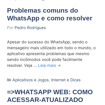
Problemas comuns do
WhatsApp e como resolver
Por
Pedro Rodrigues
Apesar do sucesso do WhatsApp, sendo o
mensageiro mais utilizado em todo o mundo, o
aplicativo apresenta problemas que mesmo
sendo incômodos você pode facilmente
resolver. Veja …
Leia mais →
Categorias
Aplicativos e Jogos
,
Internet e Dicas
=>WHATSAPP WEB: COMO
ACESSAR-ATUALIZADO