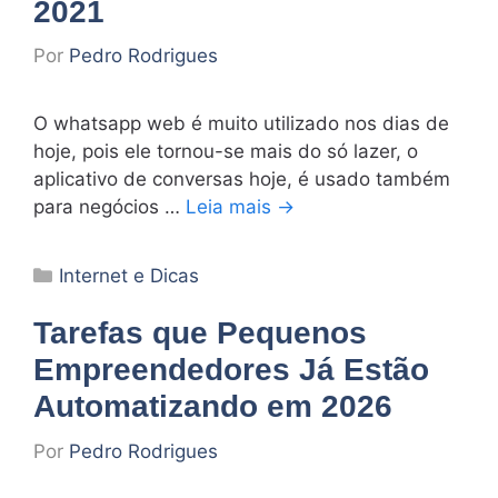
2021
Por
Pedro Rodrigues
O whatsapp web é muito utilizado nos dias de
hoje, pois ele tornou-se mais do só lazer, o
aplicativo de conversas hoje, é usado também
para negócios …
Leia mais →
Categorias
Internet e Dicas
Tarefas que Pequenos
Empreendedores Já Estão
Automatizando em 2026
Por
Pedro Rodrigues