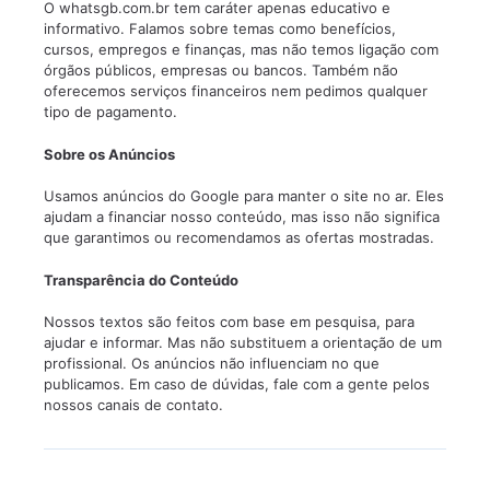
O whatsgb.com.br tem caráter apenas educativo e
informativo. Falamos sobre temas como benefícios,
cursos, empregos e finanças, mas não temos ligação com
órgãos públicos, empresas ou bancos. Também não
oferecemos serviços financeiros nem pedimos qualquer
tipo de pagamento.
Sobre os Anúncios
Usamos anúncios do Google para manter o site no ar. Eles
ajudam a financiar nosso conteúdo, mas isso não significa
que garantimos ou recomendamos as ofertas mostradas.
Transparência do Conteúdo
Nossos textos são feitos com base em pesquisa, para
ajudar e informar. Mas não substituem a orientação de um
profissional. Os anúncios não influenciam no que
publicamos. Em caso de dúvidas, fale com a gente pelos
nossos canais de contato.