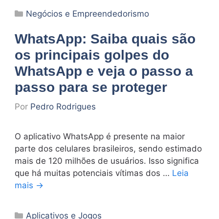
Categorias
Negócios e Empreendedorismo
WhatsApp: Saiba quais são
os principais golpes do
WhatsApp e veja o passo a
passo para se proteger
Por
Pedro Rodrigues
O aplicativo WhatsApp é presente na maior
parte dos celulares brasileiros, sendo estimado
mais de 120 milhões de usuários. Isso significa
que há muitas potenciais vítimas dos …
Leia
mais →
Categorias
Aplicativos e Jogos