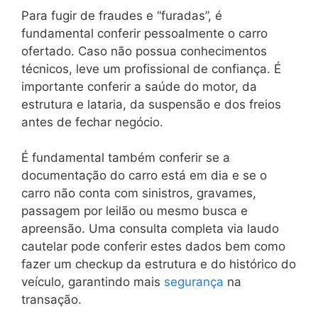
Para fugir de fraudes e “furadas”, é
fundamental conferir pessoalmente o carro
ofertado. Caso não possua conhecimentos
técnicos, leve um profissional de confiança. É
importante conferir a saúde do motor, da
estrutura e lataria, da suspensão e dos freios
antes de fechar negócio.
É fundamental também conferir se a
documentação do carro está em dia e se o
carro não conta com sinistros, gravames,
passagem por leilão ou mesmo busca e
apreensão. Uma consulta completa via laudo
cautelar pode conferir estes dados bem como
fazer um checkup da estrutura e do histórico do
veículo, garantindo mais
segurança
na
transação.