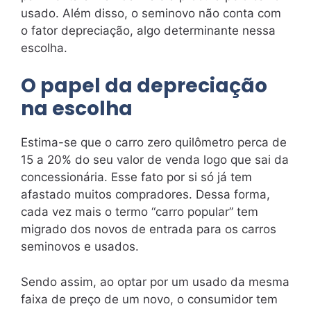
usado. Além disso, o seminovo não conta com
o fator depreciação, algo determinante nessa
escolha.
O papel da depreciação
na escolha
Estima-se que o carro zero quilômetro perca de
15 a 20% do seu valor de venda logo que sai da
concessionária. Esse fato por si só já tem
afastado muitos compradores. Dessa forma,
cada vez mais o termo “carro popular” tem
migrado dos novos de entrada para os carros
seminovos e usados.
Sendo assim, ao optar por um usado da mesma
faixa de preço de um novo, o consumidor tem