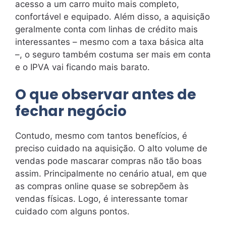
acesso a um carro muito mais completo,
confortável e equipado. Além disso, a aquisição
geralmente conta com linhas de crédito mais
interessantes – mesmo com a taxa básica alta
–, o seguro também costuma ser mais em conta
e o IPVA vai ficando mais barato.
O que observar antes de
fechar negócio
Contudo, mesmo com tantos benefícios, é
preciso cuidado na aquisição. O alto volume de
vendas pode mascarar compras não tão boas
assim. Principalmente no cenário atual, em que
as compras online quase se sobrepõem às
vendas físicas. Logo, é interessante tomar
cuidado com alguns pontos.