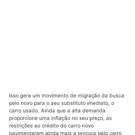
Isso gera um movimento de migração da busca
pelo novo para o seu substituto imediato, o
carro usado. Ainda que a alta demanda
proporcione uma inflação no seu preço, as
restrições ao crédito do carro novo
pavimentaram ainda mais a procura pelo carro