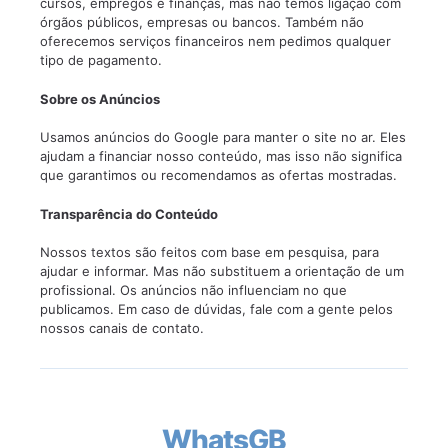
cursos, empregos e finanças, mas não temos ligação com
órgãos públicos, empresas ou bancos. Também não
oferecemos serviços financeiros nem pedimos qualquer
tipo de pagamento.
Sobre os Anúncios
Usamos anúncios do Google para manter o site no ar. Eles
ajudam a financiar nosso conteúdo, mas isso não significa
que garantimos ou recomendamos as ofertas mostradas.
Transparência do Conteúdo
Nossos textos são feitos com base em pesquisa, para
ajudar e informar. Mas não substituem a orientação de um
profissional. Os anúncios não influenciam no que
publicamos. Em caso de dúvidas, fale com a gente pelos
nossos canais de contato.
WhatsGB