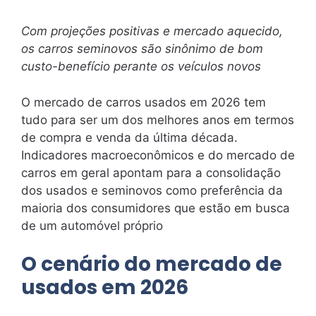
Com projeções positivas e mercado aquecido,
os carros seminovos são sinônimo de bom
custo-benefício perante os veículos novos
O mercado de carros usados em 2026 tem
tudo para ser um dos melhores anos em termos
de compra e venda da última década.
Indicadores macroeconômicos e do mercado de
carros em geral apontam para a consolidação
dos usados e seminovos como preferência da
maioria dos consumidores que estão em busca
de um automóvel próprio
O cenário do mercado de
usados em 2026