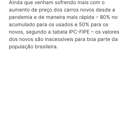
Ainda que venham sofrendo mais com o
aumento de preço dos carros novos desde a
pandemia e de maneira mais rápida – 80% no
acumulado para os usados e 50% para os
novos, segundo a tabela IPC-FIPE – os valores
dos novos são inacessíveis para boa parte da
população brasileira.