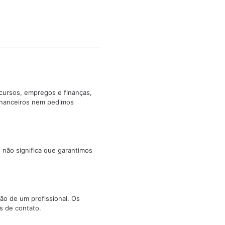
cursos, empregos e finanças,
inanceiros nem pedimos
 não significa que garantimos
ão de um profissional. Os
s de contato.