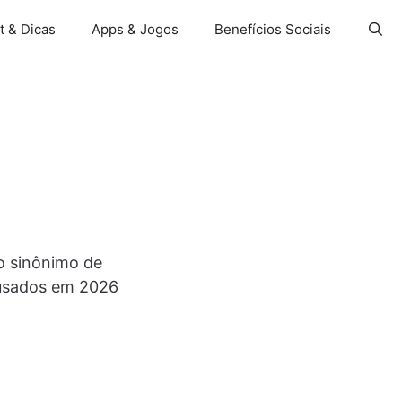
t & Dicas
Apps & Jogos
Benefícios Sociais
o sinônimo de
 usados em 2026