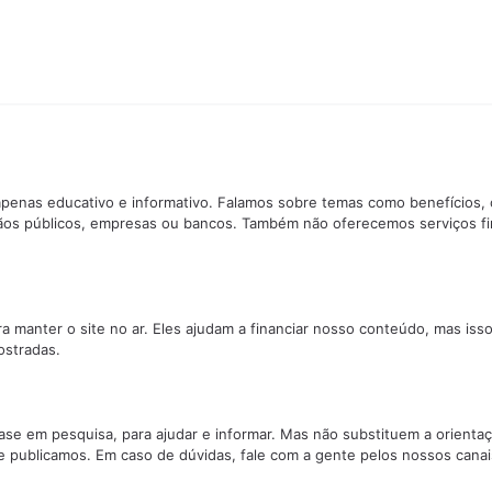
penas educativo e informativo. Falamos sobre temas como benefícios, 
ãos públicos, empresas ou bancos. Também não oferecemos serviços f
manter o site no ar. Eles ajudam a financiar nosso conteúdo, mas isso
stradas.
se em pesquisa, para ajudar e informar. Mas não substituem a orientaç
e publicamos. Em caso de dúvidas, fale com a gente pelos nossos canai