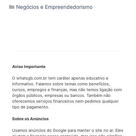
Categorias
Negócios e Empreendedorismo
Aviso Importante
O whatsgb.com.br tem caráter apenas educativo e
informativo. Falamos sobre temas como benefícios,
cursos, empregos e finanças, mas não temos ligação com
órgãos públicos, empresas ou bancos. Também não
oferecemos serviços financeiros nem pedimos qualquer
tipo de pagamento.
Sobre os Anúncios
Usamos anúncios do Google para manter o site no ar. Eles