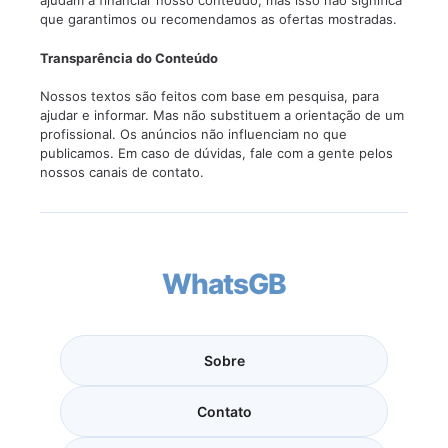
ajudam a financiar nosso conteúdo, mas isso não significa
que garantimos ou recomendamos as ofertas mostradas.
Transparência do Conteúdo
Nossos textos são feitos com base em pesquisa, para
ajudar e informar. Mas não substituem a orientação de um
profissional. Os anúncios não influenciam no que
publicamos. Em caso de dúvidas, fale com a gente pelos
nossos canais de contato.
WhatsGB
Sobre
Contato