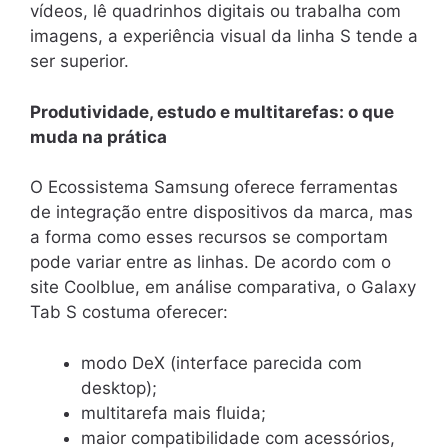
vídeos, lê quadrinhos digitais ou trabalha com
imagens, a experiência visual da linha S tende a
ser superior.
Produtividade, estudo e multitarefas: o que
muda na prática
O Ecossistema Samsung oferece ferramentas
de integração entre dispositivos da marca, mas
a forma como esses recursos se comportam
pode variar entre as linhas. De acordo com o
site Coolblue, em análise comparativa, o Galaxy
Tab S costuma oferecer:
modo DeX (interface parecida com
desktop);
multitarefa mais fluida;
maior compatibilidade com acessórios,