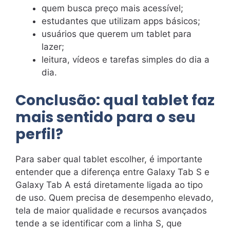
quem busca preço mais acessível;
estudantes que utilizam apps básicos;
usuários que querem um tablet para
lazer;
leitura, vídeos e tarefas simples do dia a
dia.
Conclusão: qual tablet faz
mais sentido para o seu
perfil?
Para saber qual tablet escolher, é importante
entender que a diferença entre Galaxy Tab S e
Galaxy Tab A está diretamente ligada ao tipo
de uso. Quem precisa de desempenho elevado,
tela de maior qualidade e recursos avançados
tende a se identificar com a linha S, que