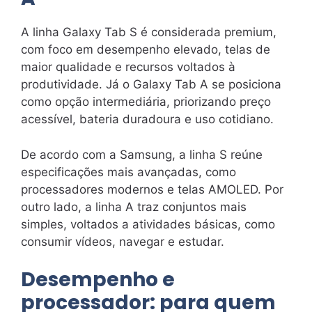
A linha Galaxy Tab S é considerada premium,
com foco em desempenho elevado, telas de
maior qualidade e recursos voltados à
produtividade. Já o Galaxy Tab A se posiciona
como opção intermediária, priorizando preço
acessível, bateria duradoura e uso cotidiano.
De acordo com a Samsung, a linha S reúne
especificações mais avançadas, como
processadores modernos e telas AMOLED. Por
outro lado, a linha A traz conjuntos mais
simples, voltados a atividades básicas, como
consumir vídeos, navegar e estudar.
Desempenho e
processador: para quem