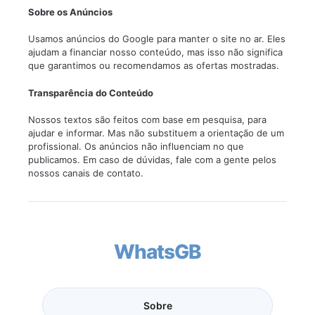
Sobre os Anúncios
Usamos anúncios do Google para manter o site no ar. Eles
ajudam a financiar nosso conteúdo, mas isso não significa
que garantimos ou recomendamos as ofertas mostradas.
Transparência do Conteúdo
Nossos textos são feitos com base em pesquisa, para
ajudar e informar. Mas não substituem a orientação de um
profissional. Os anúncios não influenciam no que
publicamos. Em caso de dúvidas, fale com a gente pelos
nossos canais de contato.
WhatsGB
Sobre