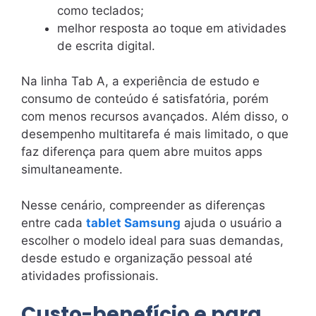
como teclados;
melhor resposta ao toque em atividades
de escrita digital.
Na linha Tab A, a experiência de estudo e
consumo de conteúdo é satisfatória, porém
com menos recursos avançados. Além disso, o
desempenho multitarefa é mais limitado, o que
faz diferença para quem abre muitos apps
simultaneamente.
Nesse cenário, compreender as diferenças
entre cada
tablet Samsung
ajuda o usuário a
escolher o modelo ideal para suas demandas,
desde estudo e organização pessoal até
atividades profissionais.
Custo-benefício e para