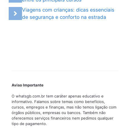
Viagens com crianças: dicas essenciais
de segurança e conforto na estrada
Aviso Importante
O whatsgb.com.br tem caráter apenas educativo e
informativo. Falamos sobre temas como benefícios,
cursos, empregos e finanças, mas não temos ligação com
órgãos públicos, empresas ou bancos. Também não
oferecemos serviços financeiros nem pedimos qualquer
tipo de pagamento.