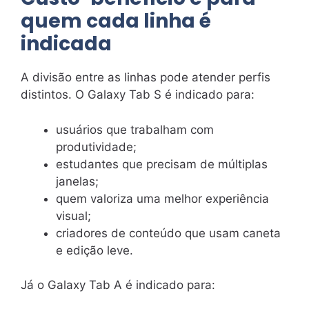
quem cada linha é
indicada
A divisão entre as linhas pode atender perfis
distintos. O Galaxy Tab S é indicado para:
usuários que trabalham com
produtividade;
estudantes que precisam de múltiplas
janelas;
quem valoriza uma melhor experiência
visual;
criadores de conteúdo que usam caneta
e edição leve.
Já o Galaxy Tab A é indicado para: