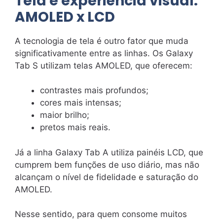
Tela e experiência visual:
AMOLED x LCD
A tecnologia de tela é outro fator que muda
significativamente entre as linhas. Os Galaxy
Tab S utilizam telas AMOLED, que oferecem:
contrastes mais profundos;
cores mais intensas;
maior brilho;
pretos mais reais.
Já a linha Galaxy Tab A utiliza painéis LCD, que
cumprem bem funções de uso diário, mas não
alcançam o nível de fidelidade e saturação do
AMOLED.
Nesse sentido, para quem consome muitos