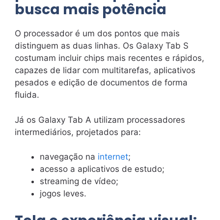
busca mais potência
O processador é um dos pontos que mais
distinguem as duas linhas. Os Galaxy Tab S
costumam incluir chips mais recentes e rápidos,
capazes de lidar com multitarefas, aplicativos
pesados e edição de documentos de forma
fluida.
Já os Galaxy Tab A utilizam processadores
intermediários, projetados para:
navegação na
internet
;
acesso a aplicativos de estudo;
streaming de vídeo;
jogos leves.