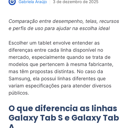
Gabriela Araújo
3 de dezembro de 2025
Comparação entre desempenho, telas, recursos
e perfis de uso para ajudar na escolha ideal
Escolher um tablet envolve entender as
diferenças entre cada linha disponível no
mercado, especialmente quando se trata de
modelos que pertencem à mesma fabricante,
mas têm propostas distintas. No caso da
Samsung, ela possui linhas diferentes que
variam especificações para atender diversos
públicos.
O que diferencia as linhas
Galaxy Tab S e Galaxy Tab
A