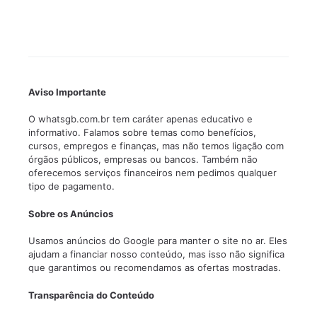
Aviso Importante
O whatsgb.com.br tem caráter apenas educativo e
informativo. Falamos sobre temas como benefícios,
cursos, empregos e finanças, mas não temos ligação com
órgãos públicos, empresas ou bancos. Também não
oferecemos serviços financeiros nem pedimos qualquer
tipo de pagamento.
Sobre os Anúncios
Usamos anúncios do Google para manter o site no ar. Eles
ajudam a financiar nosso conteúdo, mas isso não significa
que garantimos ou recomendamos as ofertas mostradas.
Transparência do Conteúdo