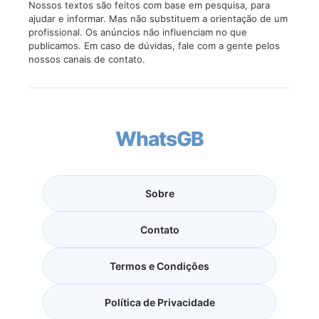
Nossos textos são feitos com base em pesquisa, para
ajudar e informar. Mas não substituem a orientação de um
profissional. Os anúncios não influenciam no que
publicamos. Em caso de dúvidas, fale com a gente pelos
nossos canais de contato.
WhatsGB
Sobre
Contato
Termos e Condições
Política de Privacidade