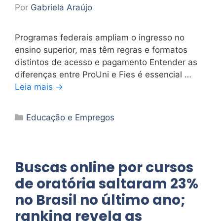
Por
Gabriela Araújo
Programas federais ampliam o ingresso no
ensino superior, mas têm regras e formatos
distintos de acesso e pagamento Entender as
diferenças entre ProUni e Fies é essencial …
Leia mais →
Categorias
Educação e Empregos
Buscas online por cursos
de oratória saltaram 23%
no Brasil no último ano;
ranking revela as