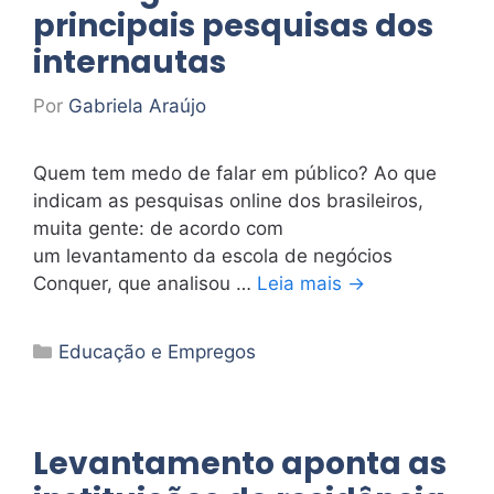
principais pesquisas dos
internautas
Por
Gabriela Araújo
Quem tem medo de falar em público? Ao que
indicam as pesquisas online dos brasileiros,
muita gente: de acordo com
um levantamento da escola de negócios
Conquer, que analisou …
Leia mais →
Categorias
Educação e Empregos
Levantamento aponta as