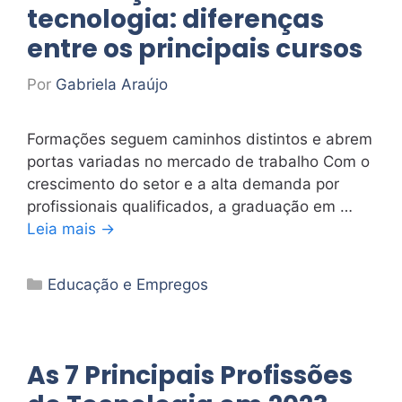
tecnologia: diferenças
entre os principais cursos
Por
Gabriela Araújo
Formações seguem caminhos distintos e abrem
portas variadas no mercado de trabalho Com o
crescimento do setor e a alta demanda por
profissionais qualificados, a graduação em …
Leia mais →
Categorias
Educação e Empregos
As 7 Principais Profissões