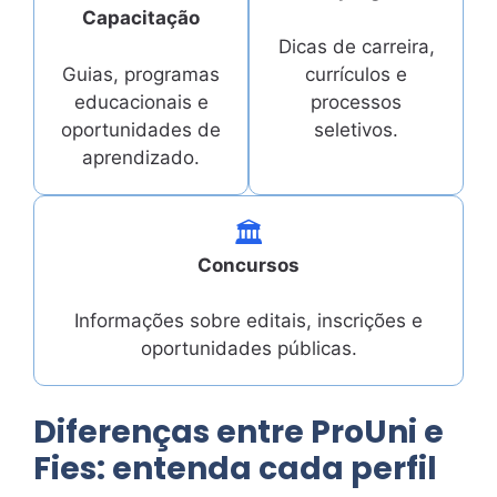
Capacitação
Dicas de carreira,
Guias, programas
currículos e
educacionais e
processos
oportunidades de
seletivos.
aprendizado.
🏛️
Concursos
Informações sobre editais, inscrições e
oportunidades públicas.
Diferenças entre ProUni e
Fies: entenda cada perfil