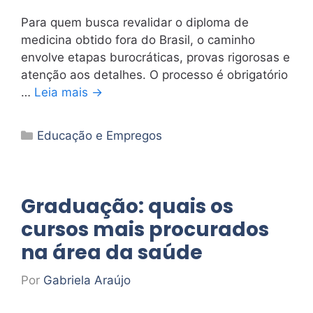
Para quem busca revalidar o diploma de
medicina obtido fora do Brasil, o caminho
envolve etapas burocráticas, provas rigorosas e
atenção aos detalhes. O processo é obrigatório
…
Leia mais →
Categorias
Educação e Empregos
Graduação: quais os
cursos mais procurados
na área da saúde
Por
Gabriela Araújo