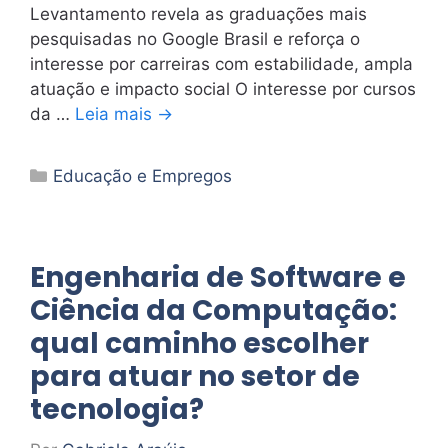
Levantamento revela as graduações mais
pesquisadas no Google Brasil e reforça o
interesse por carreiras com estabilidade, ampla
atuação e impacto social O interesse por cursos
da …
Leia mais →
Categorias
Educação e Empregos
Engenharia de Software e
Ciência da Computação:
qual caminho escolher
para atuar no setor de
tecnologia?