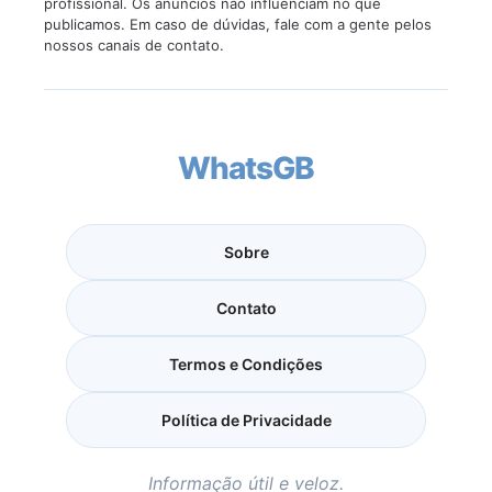
profissional. Os anúncios não influenciam no que
publicamos. Em caso de dúvidas, fale com a gente pelos
nossos canais de contato.
WhatsGB
Sobre
Contato
Termos e Condições
Política de Privacidade
Informação útil e veloz.