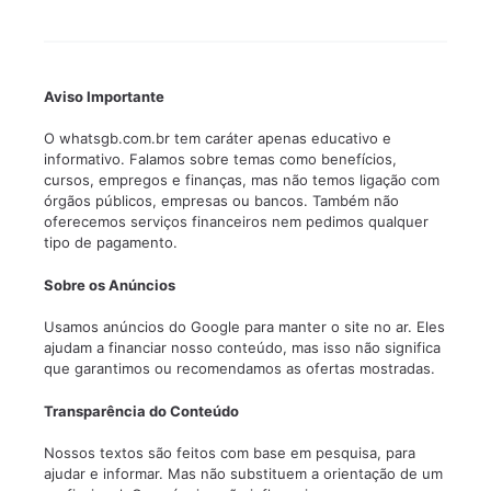
Aviso Importante
O whatsgb.com.br tem caráter apenas educativo e
informativo. Falamos sobre temas como benefícios,
cursos, empregos e finanças, mas não temos ligação com
órgãos públicos, empresas ou bancos. Também não
oferecemos serviços financeiros nem pedimos qualquer
tipo de pagamento.
Sobre os Anúncios
Usamos anúncios do Google para manter o site no ar. Eles
ajudam a financiar nosso conteúdo, mas isso não significa
que garantimos ou recomendamos as ofertas mostradas.
Transparência do Conteúdo
Nossos textos são feitos com base em pesquisa, para
ajudar e informar. Mas não substituem a orientação de um