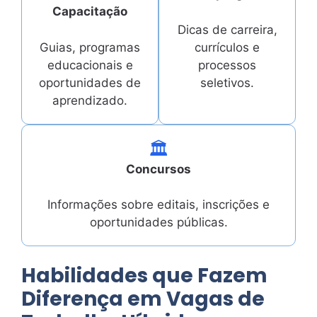
Capacitação
Dicas de carreira,
Guias, programas
currículos e
educacionais e
processos
oportunidades de
seletivos.
aprendizado.
🏛️
Concursos
Informações sobre editais, inscrições e
oportunidades públicas.
Habilidades que Fazem
Diferença em Vagas de