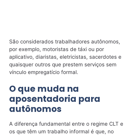
São considerados trabalhadores autônomos,
por exemplo, motoristas de táxi ou por
aplicativo, diaristas, eletricistas, sacerdotes e
quaisquer outros que prestem serviços sem
vínculo empregatício formal.
O que muda na
aposentadoria para
autônomos
A diferença fundamental entre o regime CLT e
os que têm um trabalho informal é que, no