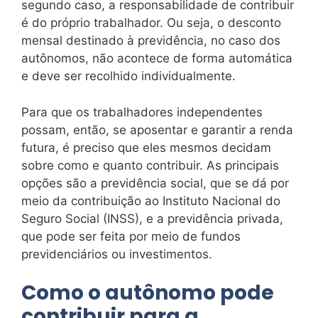
segundo caso, a responsabilidade de contribuir
é do próprio trabalhador. Ou seja, o desconto
mensal destinado à previdência, no caso dos
autônomos, não acontece de forma automática
e deve ser recolhido individualmente.
Para que os trabalhadores independentes
possam, então, se aposentar e garantir a renda
futura, é preciso que eles mesmos decidam
sobre como e quanto contribuir. As principais
opções são a previdência social, que se dá por
meio da contribuição ao Instituto Nacional do
Seguro Social (INSS), e a previdência privada,
que pode ser feita por meio de fundos
previdenciários ou investimentos.
Como o autônomo pode
contribuir para a