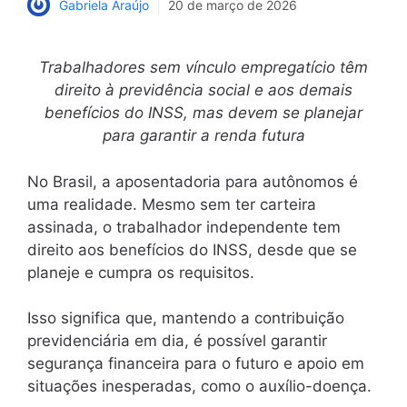
Gabriela Araújo
20 de março de 2026
Trabalhadores sem vínculo empregatício têm
direito à previdência social e aos demais
benefícios do INSS, mas devem se planejar
para garantir a renda futura
No Brasil, a aposentadoria para autônomos é
uma realidade. Mesmo sem ter carteira
assinada, o trabalhador independente tem
direito aos benefícios do INSS, desde que se
planeje e cumpra os requisitos.
Isso significa que, mantendo a contribuição
previdenciária em dia, é possível garantir
segurança financeira para o futuro e apoio em
situações inesperadas, como o auxílio-doença.