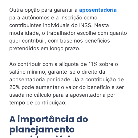
Outra opção para garantir a
aposentadoria
para autônomos é a inscrição como
contribuintes individuais do INSS. Nesta
modalidade, o trabalhador escolhe com quanto
quer contribuir, com base nos benefícios
pretendidos em longo prazo.
Ao contribuir com a alíquota de 11% sobre o
salário mínimo, garante-se o direito da
aposentadoria por idade. Já a contribuição de
20% pode aumentar o valor do benefício e ser
usada no cálculo para a aposentadoria por
tempo de contribuição.
A importância do
planejamento