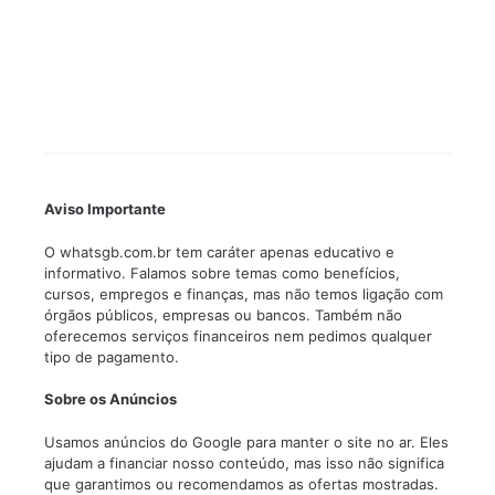
Aviso Importante
O whatsgb.com.br tem caráter apenas educativo e
informativo. Falamos sobre temas como benefícios,
cursos, empregos e finanças, mas não temos ligação com
órgãos públicos, empresas ou bancos. Também não
oferecemos serviços financeiros nem pedimos qualquer
tipo de pagamento.
Sobre os Anúncios
Usamos anúncios do Google para manter o site no ar. Eles
ajudam a financiar nosso conteúdo, mas isso não significa
que garantimos ou recomendamos as ofertas mostradas.