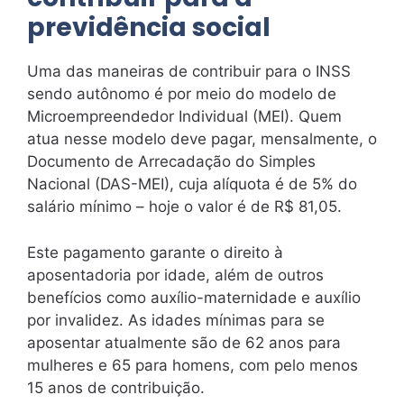
previdência social
Uma das maneiras de contribuir para o INSS
sendo autônomo é por meio do modelo de
Microempreendedor Individual (MEI). Quem
atua nesse modelo deve pagar, mensalmente, o
Documento de Arrecadação do Simples
Nacional (DAS-MEI), cuja alíquota é de 5% do
salário mínimo – hoje o valor é de R$ 81,05.
Este pagamento garante o direito à
aposentadoria por idade, além de outros
benefícios como auxílio-maternidade e auxílio
por invalidez. As idades mínimas para se
aposentar atualmente são de 62 anos para
mulheres e 65 para homens, com pelo menos
15 anos de contribuição.