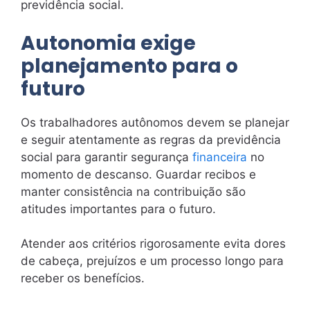
previdência social.
Autonomia exige
planejamento para o
futuro
Os trabalhadores autônomos devem se planejar
e seguir atentamente as regras da previdência
social para garantir segurança
financeira
no
momento de descanso. Guardar recibos e
manter consistência na contribuição são
atitudes importantes para o futuro.
Atender aos critérios rigorosamente evita dores
de cabeça, prejuízos e um processo longo para
receber os benefícios.