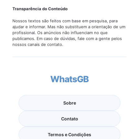
Transparência do Conteúdo
Nossos textos são feitos com base em pesquisa, para
ajudar e informar. Mas não substituem a orientação de um
profissional. Os anúncios não influenciam no que
publicamos. Em caso de dúvidas, fale com a gente pelos
nossos canais de contato.
WhatsGB
Sobre
Contato
Termos e Condições