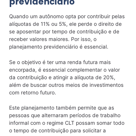
previdenciário
Quando um autônomo opta por contribuir pelas
alíquotas de 11% ou 5%, ele perde o direito de
se aposentar por tempo de contribuição e de
receber valores maiores. Por isso, o
planejamento previdenciário é essencial.
Se o objetivo é ter uma renda futura mais
encorpada, é essencial complementar o valor
da contribuição e atingir a alíquota de 20%,
além de buscar outros meios de investimentos
com retorno futuro.
Este planejamento também permite que as
pessoas que alternaram períodos de trabalho
informal com o regime CLT possam somar todo
o tempo de contribuição para solicitar a