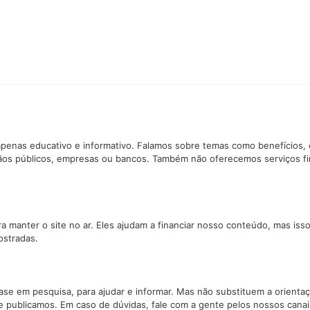
penas educativo e informativo. Falamos sobre temas como benefícios, 
ãos públicos, empresas ou bancos. Também não oferecemos serviços f
manter o site no ar. Eles ajudam a financiar nosso conteúdo, mas isso
stradas.
se em pesquisa, para ajudar e informar. Mas não substituem a orientaç
e publicamos. Em caso de dúvidas, fale com a gente pelos nossos canai