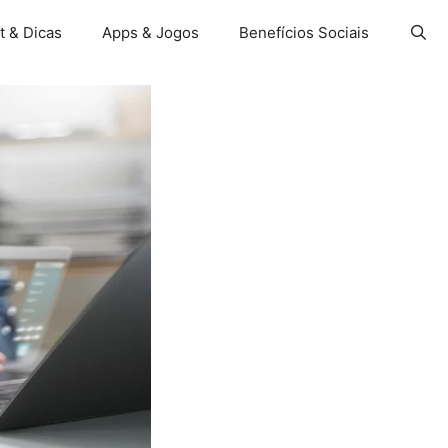
t & Dicas
Apps & Jogos
Benefícios Sociais