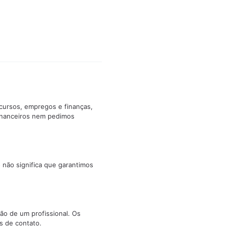
cursos, empregos e finanças,
inanceiros nem pedimos
 não significa que garantimos
ão de um profissional. Os
s de contato.