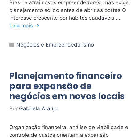
Brasil e atrai novos empreendedores, mas exige
planejamento sólido antes de abrir as portas O
interesse crescente por hábitos saudáveis …
Leia mais →
Categorias
Negócios e Empreendedorismo
Planejamento financeiro
para expansão de
negócios em novos locais
Por
Gabriela Araújo
Organização financeira, análise de viabilidade e
controle de custos orientam a expansão