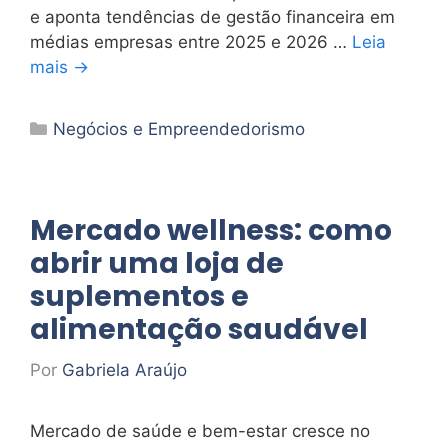
e aponta tendências de gestão financeira em
médias empresas entre 2025 e 2026 …
Leia
mais →
Categorias
Negócios e Empreendedorismo
Mercado wellness: como
abrir uma loja de
suplementos e
alimentação saudável
Por
Gabriela Araújo
Mercado de saúde e bem-estar cresce no