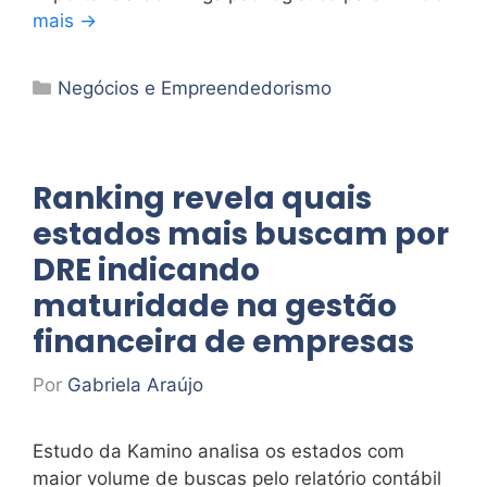
mais →
Categorias
Negócios e Empreendedorismo
Ranking revela quais
estados mais buscam por
DRE indicando
maturidade na gestão
financeira de empresas
Por
Gabriela Araújo
Estudo da Kamino analisa os estados com
maior volume de buscas pelo relatório contábil