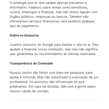
O whatsgb.com.br tem caráter apenas educativo e
informativo. Falamos sobre temas como benefícios,
cursos, empregos e finanças, mas não temos ligação com
órgãos públicos, empresas ou bancos. Também não
oferecemos serviços financeiros nem pedimos qualquer
tipo de pagamento.
Sobre os Anúncios
Usamos anúncios do Google para manter o site no ar. Eles
ajudam a financiar nosso conteúdo, mas isso não significa
que garantimos ou recomendamos as ofertas mostradas.
Transparência do Conteúdo
Nossos textos são feitos com base em pesquisa, para
ajudar e informar. Mas não substituem a orientação de um
profissional. Os anúncios não influenciam no que
publicamos. Em caso de dúvidas, fale com a gente pelos
nossos canais de contato.