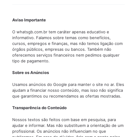
Aviso Importante
O whatsgb.com.br tem caráter apenas educativo e
informativo. Falamos sobre temas como benefícios,
cursos, empregos e finanças, mas não temos ligação com
órgãos públicos, empresas ou bancos. Também não
oferecemos serviços financeiros nem pedimos qualquer
tipo de pagamento.
Sobre os Anúncios
Usamos anúncios do Google para manter o site no ar. Eles
ajudam a financiar nosso conteúdo, mas isso não significa
que garantimos ou recomendamos as ofertas mostradas.
Transparência do Conteúdo
Nossos textos são feitos com base em pesquisa, para
ajudar e informar. Mas não substituem a orientação de um
profissional. Os anúncios não influenciam no que
publicamos. Em caso de dúvidas, fale com a gente pelos