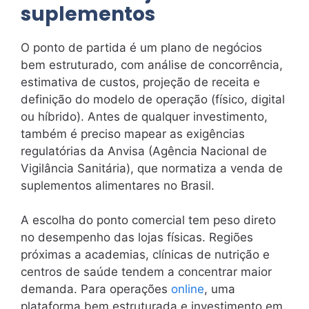
suplementos
O ponto de partida é um plano de negócios
bem estruturado, com análise de concorrência,
estimativa de custos, projeção de receita e
definição do modelo de operação (físico, digital
ou híbrido). Antes de qualquer investimento,
também é preciso mapear as exigências
regulatórias da Anvisa (Agência Nacional de
Vigilância Sanitária), que normatiza a venda de
suplementos alimentares no Brasil.
A escolha do ponto comercial tem peso direto
no desempenho das lojas físicas. Regiões
próximas a academias, clínicas de nutrição e
centros de saúde tendem a concentrar maior
demanda. Para operações
online
, uma
plataforma bem estruturada e investimento em