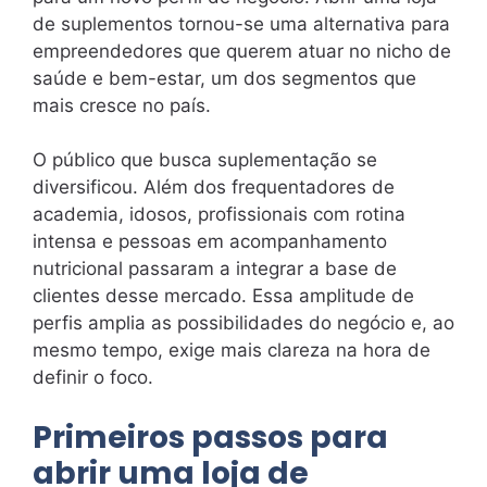
de suplementos tornou-se uma alternativa para
empreendedores que querem atuar no nicho de
saúde e bem-estar, um dos segmentos que
mais cresce no país.
O público que busca suplementação se
diversificou. Além dos frequentadores de
academia, idosos, profissionais com rotina
intensa e pessoas em acompanhamento
nutricional passaram a integrar a base de
clientes desse mercado. Essa amplitude de
perfis amplia as possibilidades do negócio e, ao
mesmo tempo, exige mais clareza na hora de
definir o foco.
Primeiros passos para
abrir uma loja de