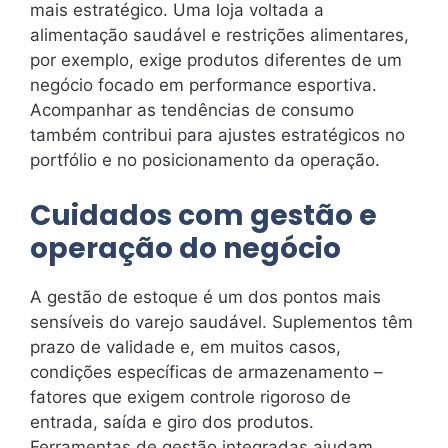
mais estratégico. Uma loja voltada a
alimentação saudável e restrições alimentares,
por exemplo, exige produtos diferentes de um
negócio focado em performance esportiva.
Acompanhar as tendências de consumo
também contribui para ajustes estratégicos no
portfólio e no posicionamento da operação.
Cuidados com gestão e
operação do negócio
A gestão de estoque é um dos pontos mais
sensíveis do varejo saudável. Suplementos têm
prazo de validade e, em muitos casos,
condições específicas de armazenamento –
fatores que exigem controle rigoroso de
entrada, saída e giro dos produtos.
Ferramentas de gestão integradas ajudam