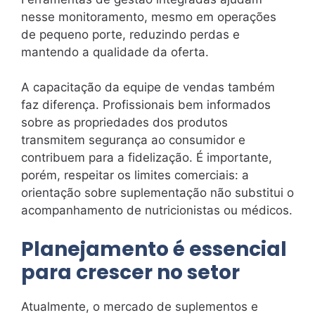
nesse monitoramento, mesmo em operações
de pequeno porte, reduzindo perdas e
mantendo a qualidade da oferta.
A capacitação da equipe de vendas também
faz diferença. Profissionais bem informados
sobre as propriedades dos produtos
transmitem segurança ao consumidor e
contribuem para a fidelização. É importante,
porém, respeitar os limites comerciais: a
orientação sobre suplementação não substitui o
acompanhamento de nutricionistas ou médicos.
Planejamento é essencial
para crescer no setor
Atualmente, o mercado de suplementos e