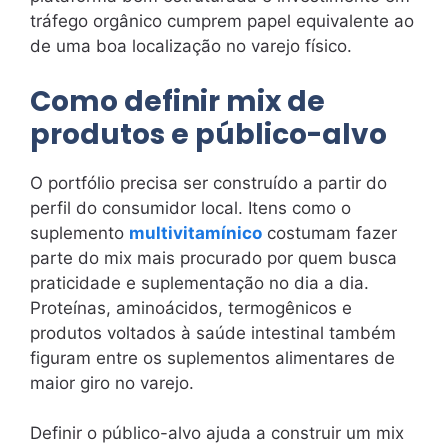
tráfego orgânico cumprem papel equivalente ao
de uma boa localização no varejo físico.
Como definir mix de
produtos e público-alvo
O portfólio precisa ser construído a partir do
perfil do consumidor local. Itens como o
suplemento
multivitamínico
costumam fazer
parte do mix mais procurado por quem busca
praticidade e suplementação no dia a dia.
Proteínas, aminoácidos, termogênicos e
produtos voltados à saúde intestinal também
figuram entre os suplementos alimentares de
maior giro no varejo.
Definir o público-alvo ajuda a construir um mix