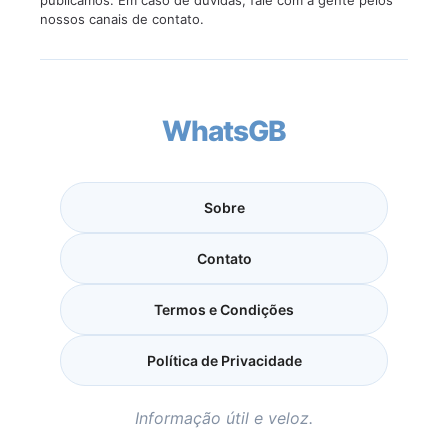
nossos canais de contato.
WhatsGB
Sobre
Contato
Termos e Condições
Política de Privacidade
Informação útil e veloz.