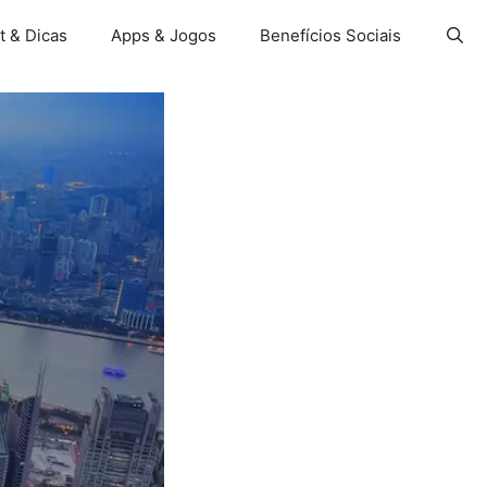
t & Dicas
Apps & Jogos
Benefícios Sociais