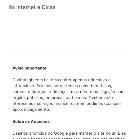
Categorias
Internet e Dicas
Aviso Importante
O whatsgb.com.br tem caráter apenas educativo e
informativo. Falamos sobre temas como benefícios,
cursos, empregos e finanças, mas não temos ligação com
órgãos públicos, empresas ou bancos. Também não
oferecemos serviços financeiros nem pedimos qualquer
tipo de pagamento.
Sobre os Anúncios
Usamos anúncios do Google para manter o site no ar. Eles