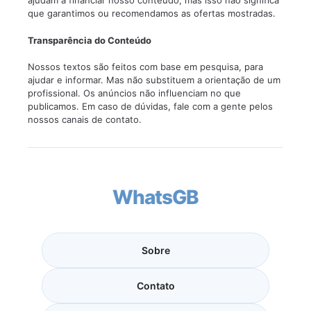
ajudam a financiar nosso conteúdo, mas isso não significa
que garantimos ou recomendamos as ofertas mostradas.
Transparência do Conteúdo
Nossos textos são feitos com base em pesquisa, para
ajudar e informar. Mas não substituem a orientação de um
profissional. Os anúncios não influenciam no que
publicamos. Em caso de dúvidas, fale com a gente pelos
nossos canais de contato.
WhatsGB
Sobre
Contato