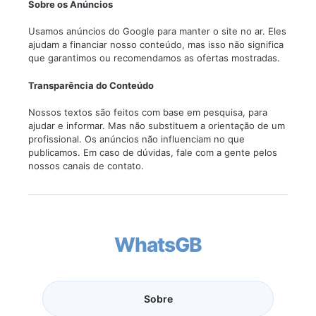
Sobre os Anúncios
Usamos anúncios do Google para manter o site no ar. Eles
ajudam a financiar nosso conteúdo, mas isso não significa
que garantimos ou recomendamos as ofertas mostradas.
Transparência do Conteúdo
Nossos textos são feitos com base em pesquisa, para
ajudar e informar. Mas não substituem a orientação de um
profissional. Os anúncios não influenciam no que
publicamos. Em caso de dúvidas, fale com a gente pelos
nossos canais de contato.
WhatsGB
Sobre