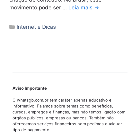
movimento pode ser …
Leia mais →
Categorias
Internet e Dicas
Aviso Importante
O whatsgb.com.br tem caráter apenas educativo e
informativo. Falamos sobre temas como benefícios,
cursos, empregos e finanças, mas não temos ligação com
órgãos públicos, empresas ou bancos. Também não
oferecemos serviços financeiros nem pedimos qualquer
tipo de pagamento.