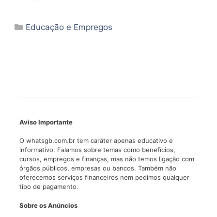
Categorias
Educação e Empregos
Aviso Importante
O whatsgb.com.br tem caráter apenas educativo e
informativo. Falamos sobre temas como benefícios,
cursos, empregos e finanças, mas não temos ligação com
órgãos públicos, empresas ou bancos. Também não
oferecemos serviços financeiros nem pedimos qualquer
tipo de pagamento.
Sobre os Anúncios