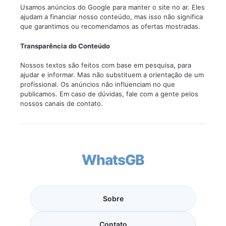
Usamos anúncios do Google para manter o site no ar. Eles
ajudam a financiar nosso conteúdo, mas isso não significa
que garantimos ou recomendamos as ofertas mostradas.
Transparência do Conteúdo
Nossos textos são feitos com base em pesquisa, para
ajudar e informar. Mas não substituem a orientação de um
profissional. Os anúncios não influenciam no que
publicamos. Em caso de dúvidas, fale com a gente pelos
nossos canais de contato.
WhatsGB
Sobre
Contato