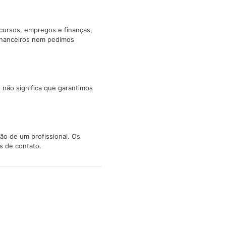
cursos, empregos e finanças,
inanceiros nem pedimos
 não significa que garantimos
ão de um profissional. Os
s de contato.