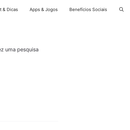
t & Dicas
Apps & Jogos
Benefícios Sociais
vez uma pesquisa