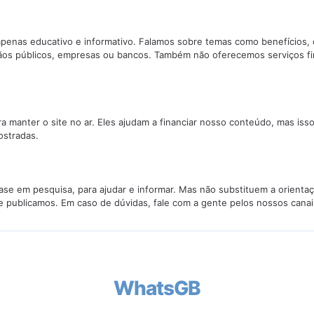
penas educativo e informativo. Falamos sobre temas como benefícios, 
ãos públicos, empresas ou bancos. Também não oferecemos serviços f
manter o site no ar. Eles ajudam a financiar nosso conteúdo, mas isso
stradas.
se em pesquisa, para ajudar e informar. Mas não substituem a orientaç
e publicamos. Em caso de dúvidas, fale com a gente pelos nossos canai
WhatsGB