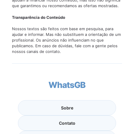
ajudam a financiar nosso conteúdo, mas isso não significa
que garantimos ou recomendamos as ofertas mostradas.
Transparência do Conteúdo
Nossos textos são feitos com base em pesquisa, para
ajudar e informar. Mas não substituem a orientação de um
profissional. Os anúncios não influenciam no que
publicamos. Em caso de dúvidas, fale com a gente pelos
nossos canais de contato.
WhatsGB
Sobre
Contato