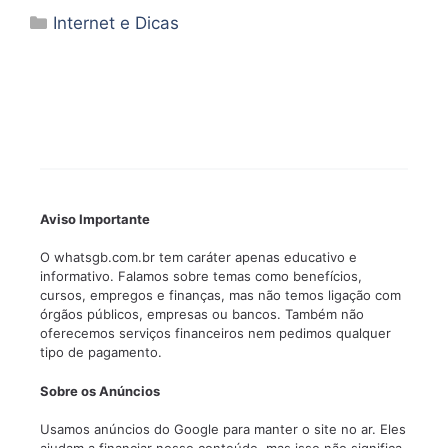
Categorias
Internet e Dicas
Aviso Importante
O whatsgb.com.br tem caráter apenas educativo e
informativo. Falamos sobre temas como benefícios,
cursos, empregos e finanças, mas não temos ligação com
órgãos públicos, empresas ou bancos. Também não
oferecemos serviços financeiros nem pedimos qualquer
tipo de pagamento.
Sobre os Anúncios
Usamos anúncios do Google para manter o site no ar. Eles