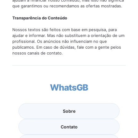
ajudam a financiar nosso conteúdo, mas isso não significa
que garantimos ou recomendamos as ofertas mostradas.
Transparência do Conteúdo
Nossos textos são feitos com base em pesquisa, para
ajudar e informar. Mas não substituem a orientação de um
profissional. Os anúncios não influenciam no que
publicamos. Em caso de dúvidas, fale com a gente pelos
nossos canais de contato.
WhatsGB
Sobre
Contato