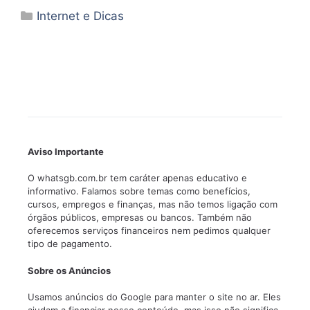
Categorias
Internet e Dicas
Aviso Importante
O whatsgb.com.br tem caráter apenas educativo e
informativo. Falamos sobre temas como benefícios,
cursos, empregos e finanças, mas não temos ligação com
órgãos públicos, empresas ou bancos. Também não
oferecemos serviços financeiros nem pedimos qualquer
tipo de pagamento.
Sobre os Anúncios
Usamos anúncios do Google para manter o site no ar. Eles