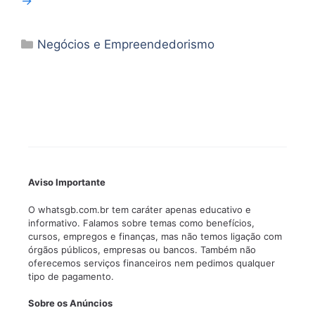
→
Categorias
Negócios e Empreendedorismo
Aviso Importante
O whatsgb.com.br tem caráter apenas educativo e
informativo. Falamos sobre temas como benefícios,
cursos, empregos e finanças, mas não temos ligação com
órgãos públicos, empresas ou bancos. Também não
oferecemos serviços financeiros nem pedimos qualquer
tipo de pagamento.
Sobre os Anúncios