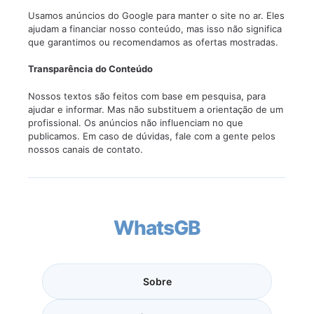
Usamos anúncios do Google para manter o site no ar. Eles
ajudam a financiar nosso conteúdo, mas isso não significa
que garantimos ou recomendamos as ofertas mostradas.
Transparência do Conteúdo
Nossos textos são feitos com base em pesquisa, para
ajudar e informar. Mas não substituem a orientação de um
profissional. Os anúncios não influenciam no que
publicamos. Em caso de dúvidas, fale com a gente pelos
nossos canais de contato.
WhatsGB
Sobre