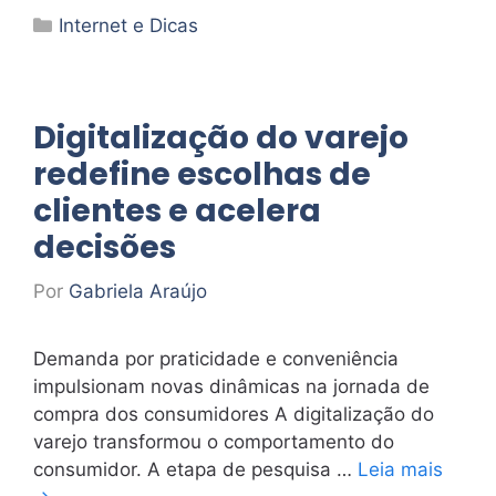
Categorias
Internet e Dicas
Digitalização do varejo
redefine escolhas de
clientes e acelera
decisões
Por
Gabriela Araújo
Demanda por praticidade e conveniência
impulsionam novas dinâmicas na jornada de
compra dos consumidores A digitalização do
varejo transformou o comportamento do
consumidor. A etapa de pesquisa …
Leia mais