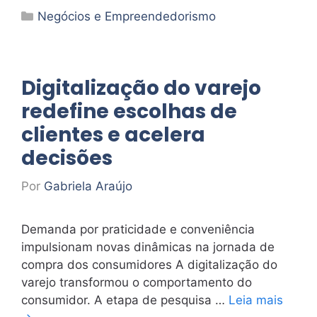
Categorias
Negócios e Empreendedorismo
Digitalização do varejo
redefine escolhas de
clientes e acelera
decisões
Por
Gabriela Araújo
Demanda por praticidade e conveniência
impulsionam novas dinâmicas na jornada de
compra dos consumidores A digitalização do
varejo transformou o comportamento do
consumidor. A etapa de pesquisa …
Leia mais