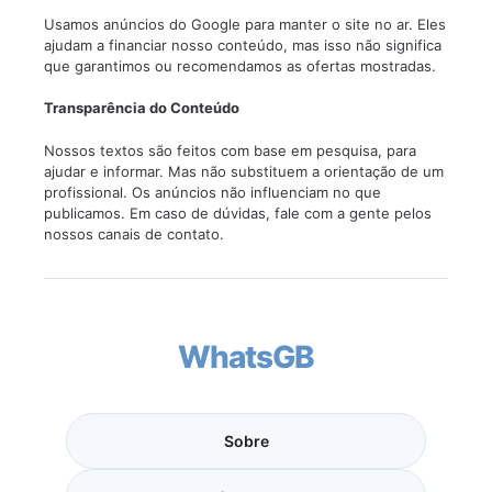
Usamos anúncios do Google para manter o site no ar. Eles
ajudam a financiar nosso conteúdo, mas isso não significa
que garantimos ou recomendamos as ofertas mostradas.
Transparência do Conteúdo
Nossos textos são feitos com base em pesquisa, para
ajudar e informar. Mas não substituem a orientação de um
profissional. Os anúncios não influenciam no que
publicamos. Em caso de dúvidas, fale com a gente pelos
nossos canais de contato.
WhatsGB
Sobre