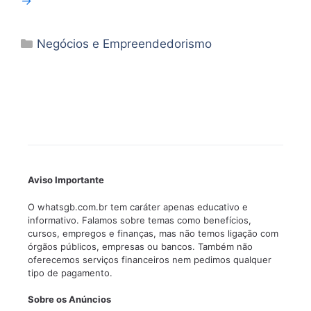
→
Categorias
Negócios e Empreendedorismo
Aviso Importante
O whatsgb.com.br tem caráter apenas educativo e
informativo. Falamos sobre temas como benefícios,
cursos, empregos e finanças, mas não temos ligação com
órgãos públicos, empresas ou bancos. Também não
oferecemos serviços financeiros nem pedimos qualquer
tipo de pagamento.
Sobre os Anúncios