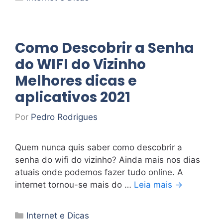
Como Descobrir a Senha
do WIFI do Vizinho
Melhores dicas e
aplicativos 2021
Por
Pedro Rodrigues
Quem nunca quis saber como descobrir a
senha do wifi do vizinho? Ainda mais nos dias
atuais onde podemos fazer tudo online. A
internet tornou-se mais do …
Leia mais →
Categorias
Internet e Dicas