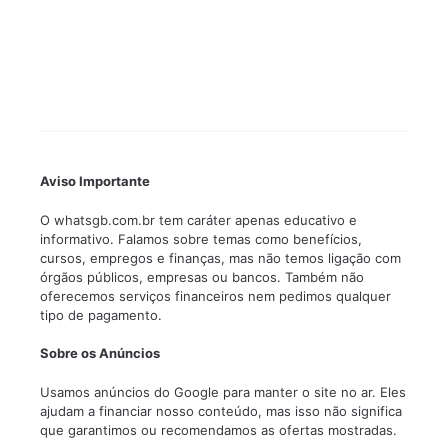
Aviso Importante
O whatsgb.com.br tem caráter apenas educativo e
informativo. Falamos sobre temas como benefícios,
cursos, empregos e finanças, mas não temos ligação com
órgãos públicos, empresas ou bancos. Também não
oferecemos serviços financeiros nem pedimos qualquer
tipo de pagamento.
Sobre os Anúncios
Usamos anúncios do Google para manter o site no ar. Eles
ajudam a financiar nosso conteúdo, mas isso não significa
que garantimos ou recomendamos as ofertas mostradas.