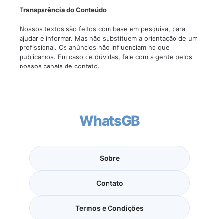
Transparência do Conteúdo
Nossos textos são feitos com base em pesquisa, para
ajudar e informar. Mas não substituem a orientação de um
profissional. Os anúncios não influenciam no que
publicamos. Em caso de dúvidas, fale com a gente pelos
nossos canais de contato.
WhatsGB
Sobre
Contato
Termos e Condições