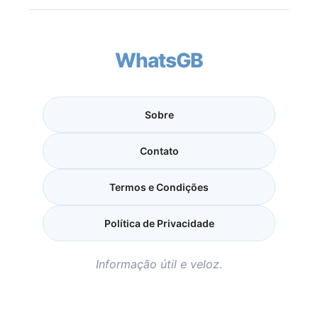
WhatsGB
Sobre
Contato
Termos e Condições
Política de Privacidade
Informação útil e veloz.