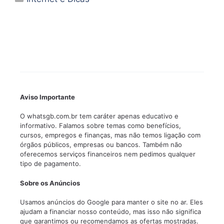
Aviso Importante
O whatsgb.com.br tem caráter apenas educativo e
informativo. Falamos sobre temas como benefícios,
cursos, empregos e finanças, mas não temos ligação com
órgãos públicos, empresas ou bancos. Também não
oferecemos serviços financeiros nem pedimos qualquer
tipo de pagamento.
Sobre os Anúncios
Usamos anúncios do Google para manter o site no ar. Eles
ajudam a financiar nosso conteúdo, mas isso não significa
que garantimos ou recomendamos as ofertas mostradas.