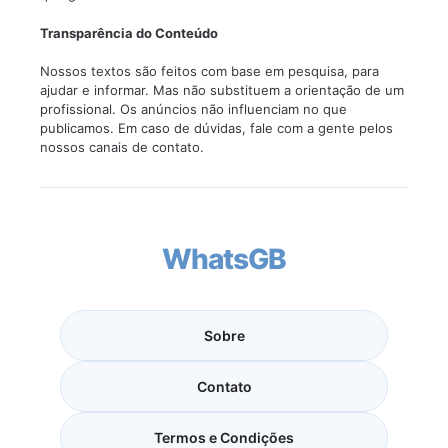
Transparência do Conteúdo
Nossos textos são feitos com base em pesquisa, para
ajudar e informar. Mas não substituem a orientação de um
profissional. Os anúncios não influenciam no que
publicamos. Em caso de dúvidas, fale com a gente pelos
nossos canais de contato.
WhatsGB
Sobre
Contato
Termos e Condições