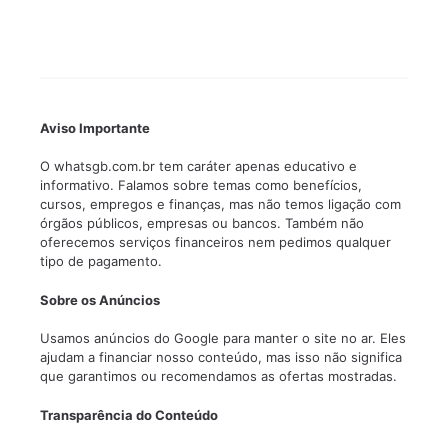
Aviso Importante
O whatsgb.com.br tem caráter apenas educativo e
informativo. Falamos sobre temas como benefícios,
cursos, empregos e finanças, mas não temos ligação com
órgãos públicos, empresas ou bancos. Também não
oferecemos serviços financeiros nem pedimos qualquer
tipo de pagamento.
Sobre os Anúncios
Usamos anúncios do Google para manter o site no ar. Eles
ajudam a financiar nosso conteúdo, mas isso não significa
que garantimos ou recomendamos as ofertas mostradas.
Transparência do Conteúdo