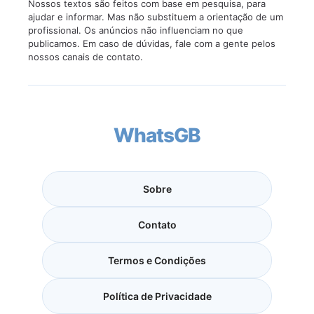
Nossos textos são feitos com base em pesquisa, para
ajudar e informar. Mas não substituem a orientação de um
profissional. Os anúncios não influenciam no que
publicamos. Em caso de dúvidas, fale com a gente pelos
nossos canais de contato.
WhatsGB
Sobre
Contato
Termos e Condições
Política de Privacidade