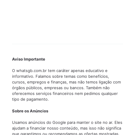
Aviso Importante
O whatsgb.com.br tem caráter apenas educativo e
informativo. Falamos sobre temas como benefícios,
cursos, empregos e finanças, mas não temos ligação com
órgãos públicos, empresas ou bancos. Também não
oferecemos serviços financeiros nem pedimos qualquer
tipo de pagamento.
Sobre os Anúncios
Usamos anúncios do Google para manter o site no ar. Eles
ajudam a financiar nosso conteúdo, mas isso não significa
que garantimos ou recomendamos as ofertas mostradas.