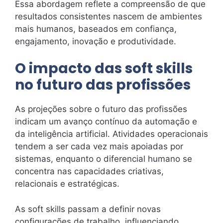
Essa abordagem reflete a compreensão de que
resultados consistentes nascem de ambientes
mais humanos, baseados em confiança,
engajamento, inovação e produtividade.
O impacto das soft skills
no futuro das profissões
As projeções sobre o futuro das profissões
indicam um avanço contínuo da automação e
da inteligência artificial. Atividades operacionais
tendem a ser cada vez mais apoiadas por
sistemas, enquanto o diferencial humano se
concentra nas capacidades criativas,
relacionais e estratégicas.
As soft skills passam a definir novas
configurações de trabalho, influenciando