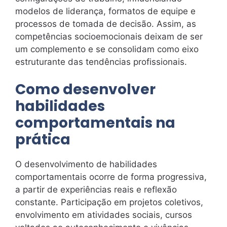
modelos de liderança, formatos de equipe e
processos de tomada de decisão. Assim, as
competências socioemocionais deixam de ser
um complemento e se consolidam como eixo
estruturante das tendências profissionais.
Como desenvolver
habilidades
comportamentais na
prática
O desenvolvimento de habilidades
comportamentais ocorre de forma progressiva,
a partir de experiências reais e reflexão
constante. Participação em projetos coletivos,
envolvimento em atividades sociais, cursos