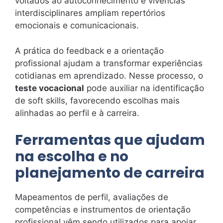
voltados ao autoconhecimento e vivências
interdisciplinares ampliam repertórios
emocionais e comunicacionais.
A prática do feedback e a orientação
profissional ajudam a transformar experiências
cotidianas em aprendizado. Nesse processo, o
teste vocacional
pode auxiliar na identificação
de soft skills, favorecendo escolhas mais
alinhadas ao perfil e à carreira.
Ferramentas que ajudam
na escolha e no
planejamento de carreira
Mapeamentos de perfil, avaliações de
competências e instrumentos de orientação
profissional vêm sendo utilizados para apoiar