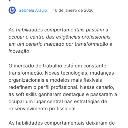
Gabriela Araújo
16 de janeiro de 2026
As habilidades comportamentais passam a
ocupar o centro das exigências profissionais,
em um cenário marcado por transformação e
inovação
O mercado de trabalho está em constante
transformação. Novas tecnologias, mudanças
organizacionais e modelos mais flexíveis
redefinem o perfil profissional. Nesse cenário,
as soft skills ganharam destaque e passaram a
ocupar um lugar central nas estratégias de
desenvolvimento profissional.
As habilidades comportamentais deixaram de