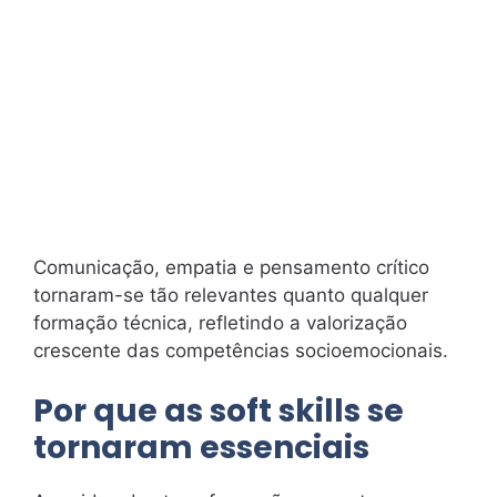
Comunicação, empatia e pensamento crítico
tornaram-se tão relevantes quanto qualquer
formação técnica, refletindo a valorização
crescente das competências socioemocionais.
Por que as soft skills se
tornaram essenciais