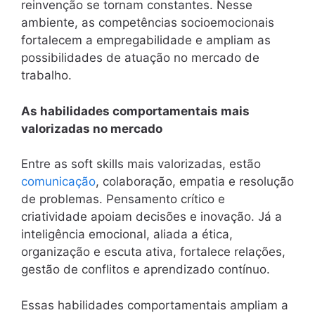
reinvenção se tornam constantes. Nesse
ambiente, as competências socioemocionais
fortalecem a empregabilidade e ampliam as
possibilidades de atuação no mercado de
trabalho.
As habilidades comportamentais mais
valorizadas no mercado
Entre as soft skills mais valorizadas, estão
comunicação
, colaboração, empatia e resolução
de problemas. Pensamento crítico e
criatividade apoiam decisões e inovação. Já a
inteligência emocional, aliada a ética,
organização e escuta ativa, fortalece relações,
gestão de conflitos e aprendizado contínuo.
Essas habilidades comportamentais ampliam a