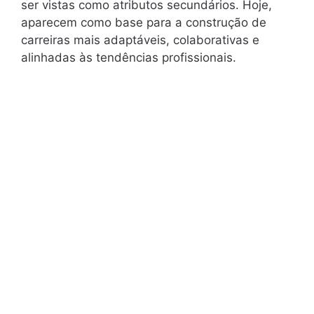
ser vistas como atributos secundários. Hoje,
aparecem como base para a construção de
carreiras mais adaptáveis, colaborativas e
alinhadas às tendências profissionais.