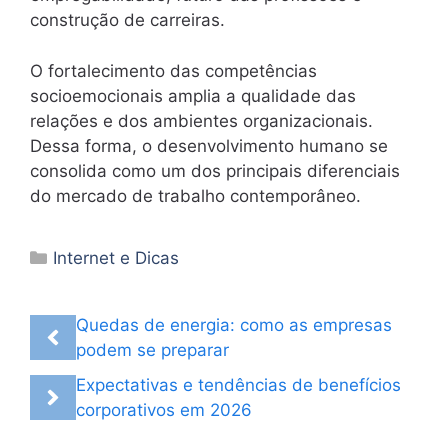
construção de carreiras.
O fortalecimento das competências
socioemocionais amplia a qualidade das
relações e dos ambientes organizacionais.
Dessa forma, o desenvolvimento humano se
consolida como um dos principais diferenciais
do mercado de trabalho contemporâneo.
Categorias
Internet e Dicas
Quedas de energia: como as empresas
podem se preparar
Expectativas e tendências de benefícios
corporativos em 2026