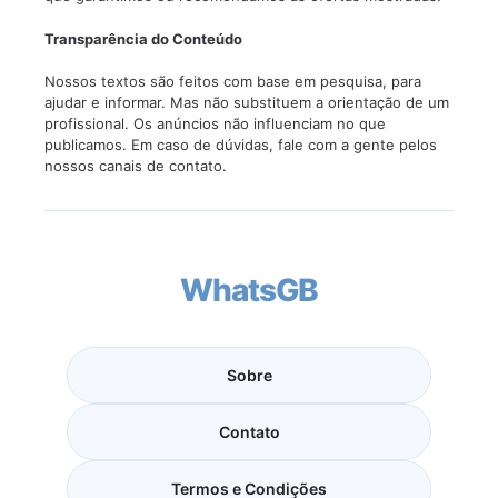
Transparência do Conteúdo
Nossos textos são feitos com base em pesquisa, para
ajudar e informar. Mas não substituem a orientação de um
profissional. Os anúncios não influenciam no que
publicamos. Em caso de dúvidas, fale com a gente pelos
nossos canais de contato.
WhatsGB
Sobre
Contato
Termos e Condições