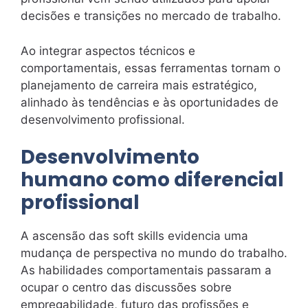
decisões e transições no mercado de trabalho.
Ao integrar aspectos técnicos e
comportamentais, essas ferramentas tornam o
planejamento de carreira mais estratégico,
alinhado às tendências e às oportunidades de
desenvolvimento profissional.
Desenvolvimento
humano como diferencial
profissional
A ascensão das soft skills evidencia uma
mudança de perspectiva no mundo do trabalho.
As habilidades comportamentais passaram a
ocupar o centro das discussões sobre
empregabilidade, futuro das profissões e