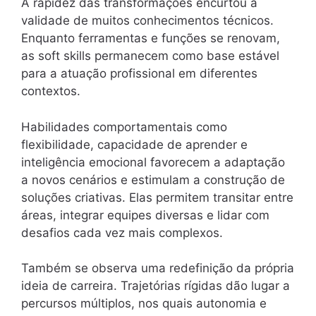
A rapidez das transformações encurtou a
validade de muitos conhecimentos técnicos.
Enquanto ferramentas e funções se renovam,
as soft skills permanecem como base estável
para a atuação profissional em diferentes
contextos.
Habilidades comportamentais como
flexibilidade, capacidade de aprender e
inteligência emocional favorecem a adaptação
a novos cenários e estimulam a construção de
soluções criativas. Elas permitem transitar entre
áreas, integrar equipes diversas e lidar com
desafios cada vez mais complexos.
Também se observa uma redefinição da própria
ideia de carreira. Trajetórias rígidas dão lugar a
percursos múltiplos, nos quais autonomia e