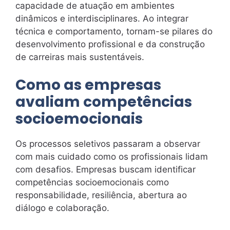
capacidade de atuação em ambientes
dinâmicos e interdisciplinares. Ao integrar
técnica e comportamento, tornam-se pilares do
desenvolvimento profissional e da construção
de carreiras mais sustentáveis.
Como as empresas
avaliam competências
socioemocionais
Os processos seletivos passaram a observar
com mais cuidado como os profissionais lidam
com desafios. Empresas buscam identificar
competências socioemocionais como
responsabilidade, resiliência, abertura ao
diálogo e colaboração.