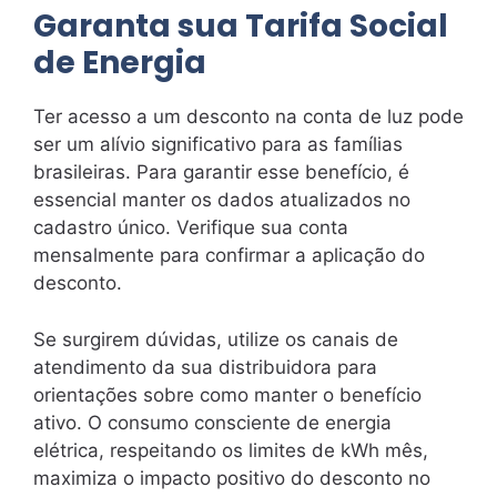
Garanta sua Tarifa Social
de Energia
Ter acesso a um desconto na conta de luz pode
ser um alívio significativo para as famílias
brasileiras. Para garantir esse benefício, é
essencial manter os dados atualizados no
cadastro único. Verifique sua conta
mensalmente para confirmar a aplicação do
desconto.
Se surgirem dúvidas, utilize os canais de
atendimento da sua distribuidora para
orientações sobre como manter o benefício
ativo. O consumo consciente de energia
elétrica, respeitando os limites de kWh mês,
maximiza o impacto positivo do desconto no