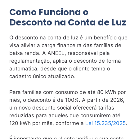
Como Funciona o
Desconto na Conta de Luz
O desconto na conta de luz é um benefício que
visa aliviar a carga financeira das famílias de
baixa renda. A ANEEL, responsável pela
regulamentação, aplica o desconto de forma
automática, desde que o cliente tenha o
cadastro único atualizado.
Para famílias com consumo de até 80 kWh por
mês, o desconto é de 100%. A partir de 2026,
um novo desconto social oferecerá tarifas
reduzidas para aqueles que consumirem até
120 kWh por mês, conforme a
Lei 15.235/2025
.
É importante que o cliente verifique sua conta