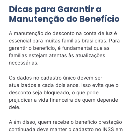
Dicas para Garantir a
Manutenção do Benefício
A manutenção do desconto na conta de luz é
essencial para muitas famílias brasileiras. Para
garantir o benefício, é fundamental que as
famílias estejam atentas às atualizações
necessárias.
Os dados no cadastro único devem ser
atualizados a cada dois anos. Isso evita que o
desconto seja bloqueado, o que pode
prejudicar a vida financeira de quem depende
dele.
Além disso, quem recebe o benefício prestação
continuada deve manter o cadastro no INSS em