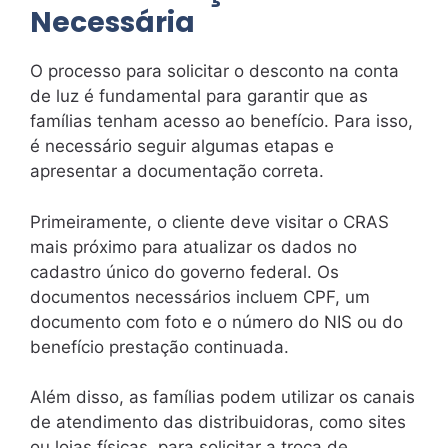
Necessária
O processo para solicitar o desconto na conta
de luz é fundamental para garantir que as
famílias tenham acesso ao benefício. Para isso,
é necessário seguir algumas etapas e
apresentar a documentação correta.
Primeiramente, o cliente deve visitar o CRAS
mais próximo para atualizar os dados no
cadastro único do governo federal. Os
documentos necessários incluem CPF, um
documento com foto e o número do NIS ou do
benefício prestação continuada.
Além disso, as famílias podem utilizar os canais
de atendimento das distribuidoras, como sites
ou lojas físicas, para solicitar a troca de