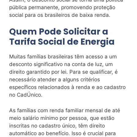
pública permanente, promovendo proteção
social para os brasileiros de baixa renda.
Quem Pode Solicitar a
Tarifa Social de Energia
Muitas famílias brasileiras têm acesso a um
desconto significativo na conta de luz, um
direito garantido por lei. Para se qualificar, é
necessário atender a alguns critérios
específicos relacionados à renda e ao cadastro
no CadÚnico.
As famílias com renda familiar mensal de até
meio salário mínimo por pessoa, que estão
inscritas no cadastro único, têm direito
automático ao benefício. Isso é crucial para