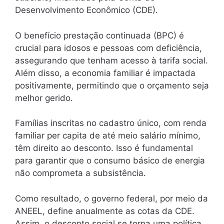
Desenvolvimento Econômico (CDE).
O benefício prestação continuada (BPC) é
crucial para idosos e pessoas com deficiência,
assegurando que tenham acesso à tarifa social.
Além disso, a economia familiar é impactada
positivamente, permitindo que o orçamento seja
melhor gerido.
Famílias inscritas no cadastro único, com renda
familiar per capita de até meio salário mínimo,
têm direito ao desconto. Isso é fundamental
para garantir que o consumo básico de energia
não comprometa a subsistência.
Como resultado, o governo federal, por meio da
ANEEL, define anualmente as cotas da CDE.
Assim, o desconto social se torna uma política