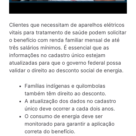
Clientes que necessitam de aparelhos elétricos
vitais para tratamento de saúde podem solicitar
o benefício com renda familiar mensal de até
três salários mínimos. É essencial que as
informações no cadastro único estejam
atualizadas para que o governo federal possa
validar o direito ao desconto social de energia.
Famílias indígenas e quilombolas
também têm direito ao desconto.
A atualização dos dados no cadastro
único deve ocorrer a cada dois anos.
O consumo de energia deve ser
monitorado para garantir a aplicação
correta do benefício.