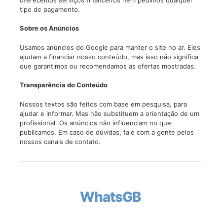
tipo de pagamento.
Sobre os Anúncios
Usamos anúncios do Google para manter o site no ar. Eles
ajudam a financiar nosso conteúdo, mas isso não significa
que garantimos ou recomendamos as ofertas mostradas.
Transparência do Conteúdo
Nossos textos são feitos com base em pesquisa, para
ajudar e informar. Mas não substituem a orientação de um
profissional. Os anúncios não influenciam no que
publicamos. Em caso de dúvidas, fale com a gente pelos
nossos canais de contato.
WhatsGB