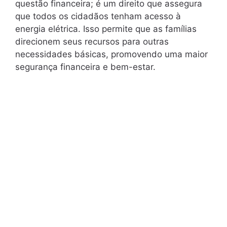
questão financeira; é um direito que assegura
que todos os cidadãos tenham acesso à
energia elétrica. Isso permite que as famílias
direcionem seus recursos para outras
necessidades básicas, promovendo uma maior
segurança financeira e bem-estar.