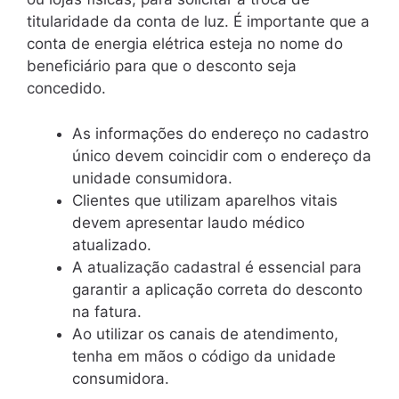
titularidade da conta de luz. É importante que a
conta de energia elétrica esteja no nome do
beneficiário para que o desconto seja
concedido.
As informações do endereço no cadastro
único devem coincidir com o endereço da
unidade consumidora.
Clientes que utilizam aparelhos vitais
devem apresentar laudo médico
atualizado.
A atualização cadastral é essencial para
garantir a aplicação correta do desconto
na fatura.
Ao utilizar os canais de atendimento,
tenha em mãos o código da unidade
consumidora.