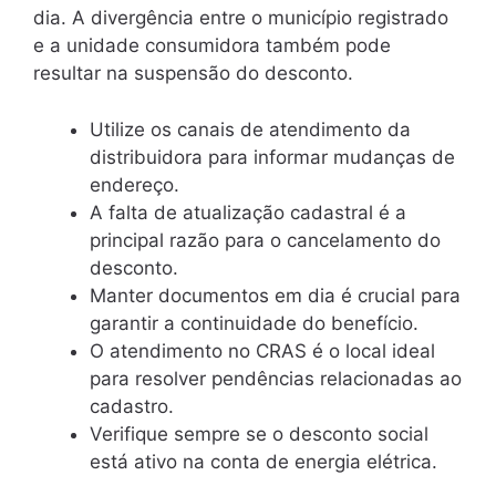
dia. A divergência entre o município registrado
e a unidade consumidora também pode
resultar na suspensão do desconto.
Utilize os canais de atendimento da
distribuidora para informar mudanças de
endereço.
A falta de atualização cadastral é a
principal razão para o cancelamento do
desconto.
Manter documentos em dia é crucial para
garantir a continuidade do benefício.
O atendimento no CRAS é o local ideal
para resolver pendências relacionadas ao
cadastro.
Verifique sempre se o desconto social
está ativo na conta de energia elétrica.