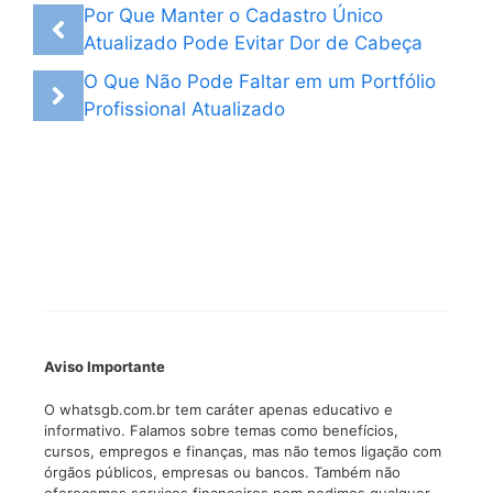
Por Que Manter o Cadastro Único
Atualizado Pode Evitar Dor de Cabeça
O Que Não Pode Faltar em um Portfólio
Profissional Atualizado
Aviso Importante
O whatsgb.com.br tem caráter apenas educativo e
informativo. Falamos sobre temas como benefícios,
cursos, empregos e finanças, mas não temos ligação com
órgãos públicos, empresas ou bancos. Também não
oferecemos serviços financeiros nem pedimos qualquer