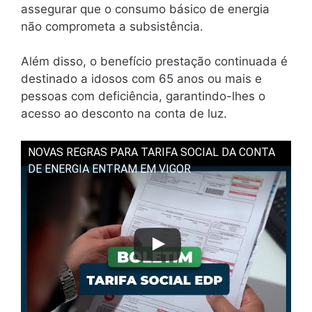
assegurar que o consumo básico de energia
não comprometa a subsistência.
Além disso, o benefício prestação continuada é
destinado a idosos com 65 anos ou mais e
pessoas com deficiência, garantindo-lhes o
acesso ao desconto na conta de luz.
NOVAS REGRAS PARA TARIFA SOCIAL DA CONTA
DE ENERGIA ENTRAM EM VIGOR