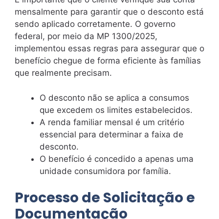
mensalmente para garantir que o desconto está
sendo aplicado corretamente. O governo
federal, por meio da MP 1300/2025,
implementou essas regras para assegurar que o
benefício chegue de forma eficiente às famílias
que realmente precisam.
O desconto não se aplica a consumos
que excedem os limites estabelecidos.
A renda familiar mensal é um critério
essencial para determinar a faixa de
desconto.
O benefício é concedido a apenas uma
unidade consumidora por família.
Processo de Solicitação e
Documentação