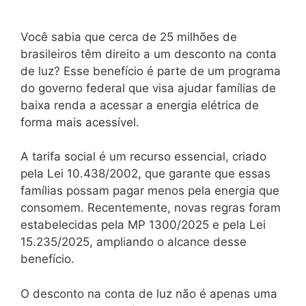
Você sabia que cerca de 25 milhões de
brasileiros têm direito a um desconto na conta
de luz? Esse benefício é parte de um programa
do governo federal que visa ajudar famílias de
baixa renda a acessar a energia elétrica de
forma mais acessível.
A tarifa social é um recurso essencial, criado
pela Lei 10.438/2002, que garante que essas
famílias possam pagar menos pela energia que
consomem. Recentemente, novas regras foram
estabelecidas pela MP 1300/2025 e pela Lei
15.235/2025, ampliando o alcance desse
benefício.
O desconto na conta de luz não é apenas uma