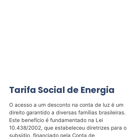
Tarifa Social de Energia
O acesso a um desconto na conta de luz é um
direito garantido a diversas famílias brasileiras.
Este benefício é fundamentado na Lei
10.438/2002, que estabeleceu diretrizes para o
subsídio, financiado pela Conta de