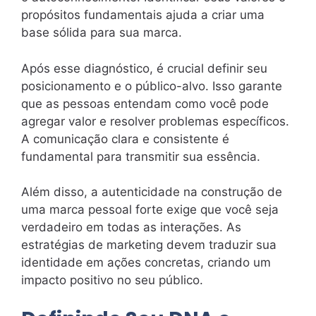
propósitos fundamentais ajuda a criar uma
base sólida para sua marca.
Após esse diagnóstico, é crucial definir seu
posicionamento e o público-alvo. Isso garante
que as pessoas entendam como você pode
agregar valor e resolver problemas específicos.
A comunicação clara e consistente é
fundamental para transmitir sua essência.
Além disso, a autenticidade na construção de
uma marca pessoal forte exige que você seja
verdadeiro em todas as interações. As
estratégias de marketing devem traduzir sua
identidade em ações concretas, criando um
impacto positivo no seu público.