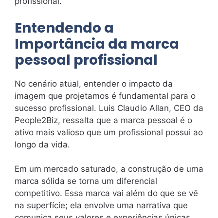
profissional.
Entendendo a
Importância da marca
pessoal profissional
No cenário atual, entender o impacto da
imagem que projetamos é fundamental para o
sucesso profissional. Luis Claudio Allan, CEO da
People2Biz, ressalta que a marca pessoal é o
ativo mais valioso que um profissional possui ao
longo da vida.
Em um mercado saturado, a construção de uma
marca sólida se torna um diferencial
competitivo. Essa marca vai além do que se vê
na superfície; ela envolve uma narrativa que
comunica seus valores e experiências únicas.