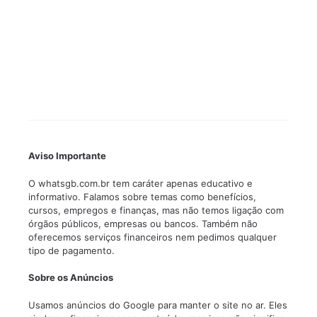
Aviso Importante
O whatsgb.com.br tem caráter apenas educativo e
informativo. Falamos sobre temas como benefícios,
cursos, empregos e finanças, mas não temos ligação com
órgãos públicos, empresas ou bancos. Também não
oferecemos serviços financeiros nem pedimos qualquer
tipo de pagamento.
Sobre os Anúncios
Usamos anúncios do Google para manter o site no ar. Eles