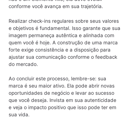
conforme você avança em sua trajetória.
Realizar check-ins regulares sobre seus valores
e objetivos é fundamental. Isso garante que sua
imagem permaneça autêntica e alinhada com
quem você é hoje. A construção de uma marca
forte exige consistência e a disposição para
ajustar sua comunicação conforme o feedback
do mercado.
Ao concluir este processo, lembre-se: sua
marca é seu maior ativo. Ela pode abrir novas
oportunidades de negócio e levar ao sucesso
que você deseja. Invista em sua autenticidade
e veja o impacto positivo que isso pode ter em
sua vida.