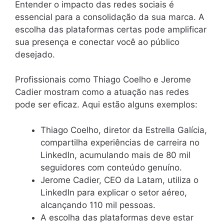
Entender o impacto das redes sociais é
essencial para a consolidação da sua marca. A
escolha das plataformas certas pode amplificar
sua presença e conectar você ao público
desejado.
Profissionais como Thiago Coelho e Jerome
Cadier mostram como a atuação nas redes
pode ser eficaz. Aqui estão alguns exemplos:
Thiago Coelho, diretor da Estrella Galícia,
compartilha experiências de carreira no
LinkedIn, acumulando mais de 80 mil
seguidores com conteúdo genuíno.
Jerome Cadier, CEO da Latam, utiliza o
LinkedIn para explicar o setor aéreo,
alcançando 110 mil pessoas.
A escolha das plataformas deve estar