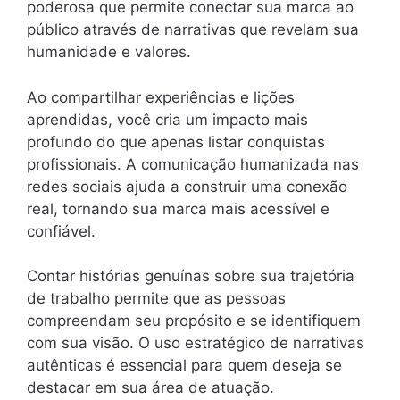
poderosa que permite conectar sua marca ao
público através de narrativas que revelam sua
humanidade e valores.
Ao compartilhar experiências e lições
aprendidas, você cria um impacto mais
profundo do que apenas listar conquistas
profissionais. A comunicação humanizada nas
redes sociais ajuda a construir uma conexão
real, tornando sua marca mais acessível e
confiável.
Contar histórias genuínas sobre sua trajetória
de trabalho permite que as pessoas
compreendam seu propósito e se identifiquem
com sua visão. O uso estratégico de narrativas
autênticas é essencial para quem deseja se
destacar em sua área de atuação.