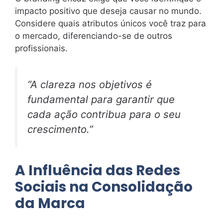
impacto positivo que deseja causar no mundo.
Considere quais atributos únicos você traz para
o mercado, diferenciando-se de outros
profissionais.
“A clareza nos objetivos é
fundamental para garantir que
cada ação contribua para o seu
crescimento.”
A Influência das Redes
Sociais na Consolidação
da Marca