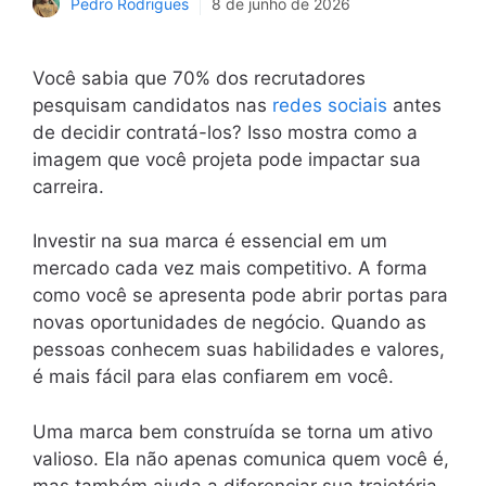
Pedro Rodrigues
8 de junho de 2026
Você sabia que 70% dos recrutadores
pesquisam candidatos nas
redes sociais
antes
de decidir contratá-los? Isso mostra como a
imagem que você projeta pode impactar sua
carreira.
Investir na sua marca é essencial em um
mercado cada vez mais competitivo. A forma
como você se apresenta pode abrir portas para
novas oportunidades de negócio. Quando as
pessoas conhecem suas habilidades e valores,
é mais fácil para elas confiarem em você.
Uma marca bem construída se torna um ativo
valioso. Ela não apenas comunica quem você é,
mas também ajuda a diferenciar sua trajetória