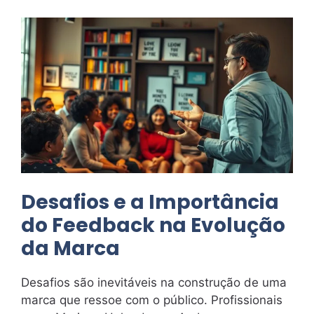
Desafios e a Importância
do Feedback na Evolução
da Marca
Desafios são inevitáveis na construção de uma
marca que ressoe com o público. Profissionais