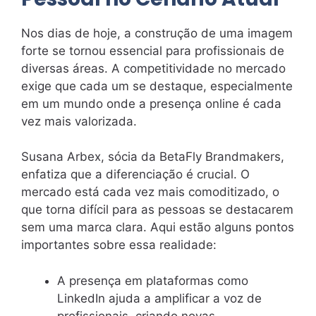
Nos dias de hoje, a construção de uma imagem
forte se tornou essencial para profissionais de
diversas áreas. A competitividade no mercado
exige que cada um se destaque, especialmente
em um mundo onde a presença online é cada
vez mais valorizada.
Susana Arbex, sócia da BetaFly Brandmakers,
enfatiza que a diferenciação é crucial. O
mercado está cada vez mais comoditizado, o
que torna difícil para as pessoas se destacarem
sem uma marca clara. Aqui estão alguns pontos
importantes sobre essa realidade:
A presença em plataformas como
LinkedIn ajuda a amplificar a voz de
profissionais, criando novas