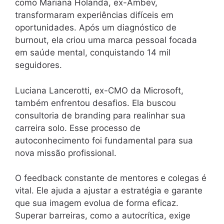
como Mariana Holanda, ex-Ambev,
transformaram experiências difíceis em
oportunidades. Após um diagnóstico de
burnout, ela criou uma marca pessoal focada
em saúde mental, conquistando 14 mil
seguidores.
Luciana Lancerotti, ex-CMO da Microsoft,
também enfrentou desafios. Ela buscou
consultoria de branding para realinhar sua
carreira solo. Esse processo de
autoconhecimento foi fundamental para sua
nova missão profissional.
O feedback constante de mentores e colegas é
vital. Ele ajuda a ajustar a estratégia e garante
que sua imagem evolua de forma eficaz.
Superar barreiras, como a autocrítica, exige