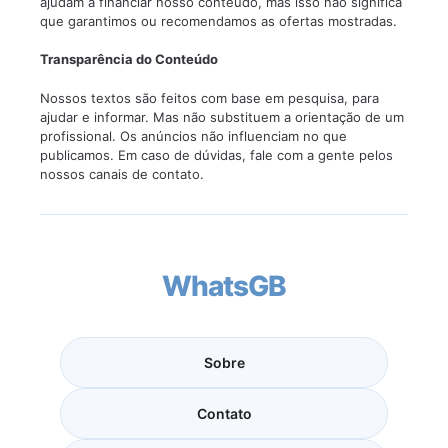
ajudam a financiar nosso conteúdo, mas isso não significa
que garantimos ou recomendamos as ofertas mostradas.
Transparência do Conteúdo
Nossos textos são feitos com base em pesquisa, para
ajudar e informar. Mas não substituem a orientação de um
profissional. Os anúncios não influenciam no que
publicamos. Em caso de dúvidas, fale com a gente pelos
nossos canais de contato.
WhatsGB
Sobre
Contato