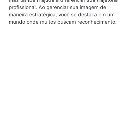
profissional. Ao gerenciar sua imagem de
maneira estratégica, você se destaca em um
mundo onde muitos buscam reconhecimento.