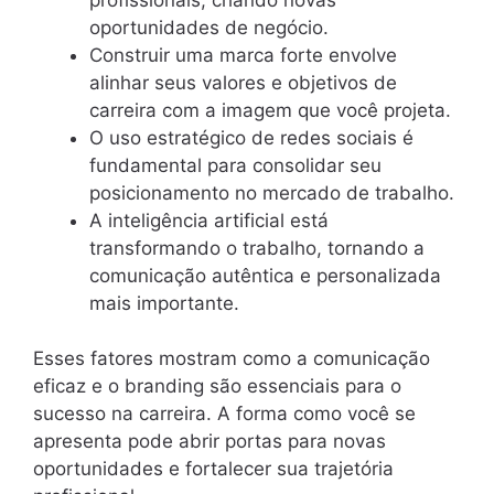
oportunidades de negócio.
Construir uma marca forte envolve
alinhar seus valores e objetivos de
carreira com a imagem que você projeta.
O uso estratégico de redes sociais é
fundamental para consolidar seu
posicionamento no mercado de trabalho.
A inteligência artificial está
transformando o trabalho, tornando a
comunicação autêntica e personalizada
mais importante.
Esses fatores mostram como a comunicação
eficaz e o branding são essenciais para o
sucesso na carreira. A forma como você se
apresenta pode abrir portas para novas
oportunidades e fortalecer sua trajetória