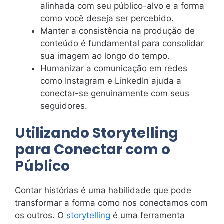
alinhada com seu público-alvo e a forma
como você deseja ser percebido.
Manter a consistência na produção de
conteúdo é fundamental para consolidar
sua imagem ao longo do tempo.
Humanizar a comunicação em redes
como Instagram e LinkedIn ajuda a
conectar-se genuinamente com seus
seguidores.
Utilizando Storytelling
para Conectar com o
Público
Contar histórias é uma habilidade que pode
transformar a forma como nos conectamos com
os outros. O
storytelling
é uma ferramenta