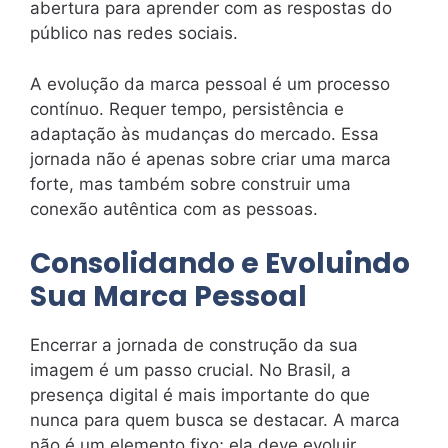
abertura para aprender com as respostas do
público nas redes sociais.
A evolução da marca pessoal é um processo
contínuo. Requer tempo, persistência e
adaptação às mudanças do mercado. Essa
jornada não é apenas sobre criar uma marca
forte, mas também sobre construir uma
conexão autêntica com as pessoas.
Consolidando e Evoluindo
Sua Marca Pessoal
Encerrar a jornada de construção da sua
imagem é um passo crucial. No Brasil, a
presença digital é mais importante do que
nunca para quem busca se destacar. A marca
não é um elemento fixo; ela deve evoluir