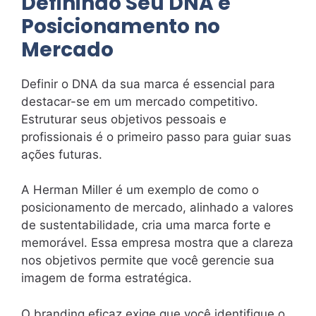
Definindo Seu DNA e
Posicionamento no
Mercado
Definir o DNA da sua marca é essencial para
destacar-se em um mercado competitivo.
Estruturar seus objetivos pessoais e
profissionais é o primeiro passo para guiar suas
ações futuras.
A Herman Miller é um exemplo de como o
posicionamento de mercado, alinhado a valores
de sustentabilidade, cria uma marca forte e
memorável. Essa empresa mostra que a clareza
nos objetivos permite que você gerencie sua
imagem de forma estratégica.
O branding eficaz exige que você identifique o