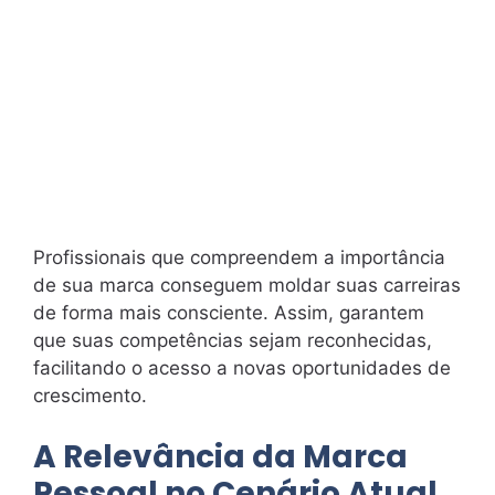
Profissionais que compreendem a importância
de sua marca conseguem moldar suas carreiras
de forma mais consciente. Assim, garantem
que suas competências sejam reconhecidas,
facilitando o acesso a novas oportunidades de
crescimento.
A Relevância da Marca
Pessoal no Cenário Atual