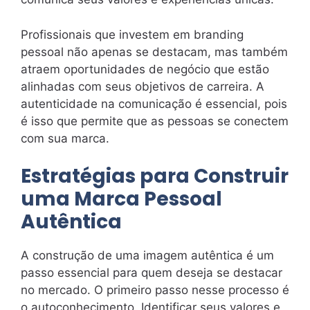
Profissionais que investem em branding
pessoal não apenas se destacam, mas também
atraem oportunidades de negócio que estão
alinhadas com seus objetivos de carreira. A
autenticidade na comunicação é essencial, pois
é isso que permite que as pessoas se conectem
com sua marca.
Estratégias para Construir
uma Marca Pessoal
Autêntica
A construção de uma imagem autêntica é um
passo essencial para quem deseja se destacar
no mercado. O primeiro passo nesse processo é
o autoconhecimento. Identificar seus valores e