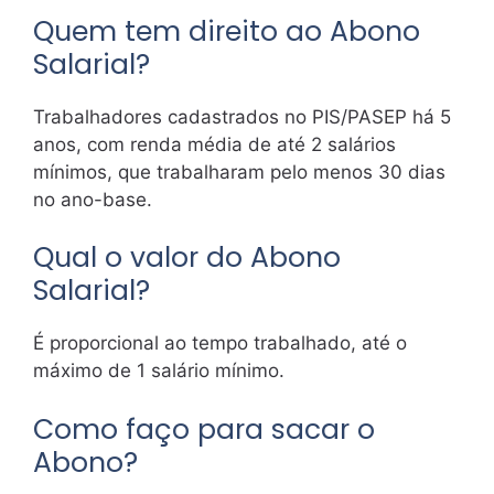
Quem tem direito ao Abono
Salarial?
Trabalhadores cadastrados no PIS/PASEP há 5
anos, com renda média de até 2 salários
mínimos, que trabalharam pelo menos 30 dias
no ano-base.
Qual o valor do Abono
Salarial?
É proporcional ao tempo trabalhado, até o
máximo de 1 salário mínimo.
Como faço para sacar o
Abono?