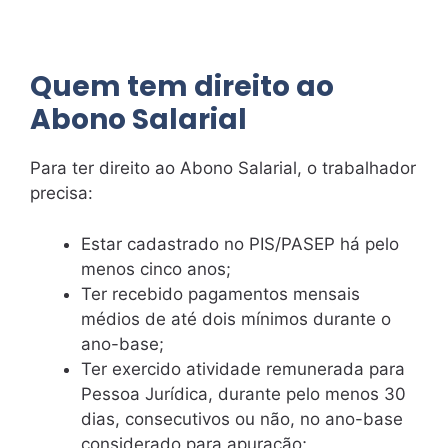
Quem tem direito ao
Abono Salarial
Para ter direito ao Abono Salarial, o trabalhador
precisa:
Estar cadastrado no PIS/PASEP há pelo
menos cinco anos;
Ter recebido pagamentos mensais
médios de até dois mínimos durante o
ano-base;
Ter exercido atividade remunerada para
Pessoa Jurídica, durante pelo menos 30
dias, consecutivos ou não, no ano-base
considerado para apuração;