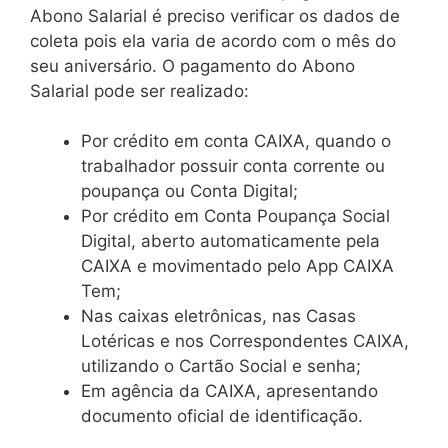
Abono Salarial é preciso verificar os dados de
coleta pois ela varia de acordo com o mês do
seu aniversário. O pagamento do Abono
Salarial pode ser realizado:
Por crédito em conta CAIXA, quando o
trabalhador possuir conta corrente ou
poupança ou Conta Digital;
Por crédito em Conta Poupança Social
Digital, aberto automaticamente pela
CAIXA e movimentado pelo App CAIXA
Tem;
Nas caixas eletrônicas, nas Casas
Lotéricas e nos Correspondentes CAIXA,
utilizando o Cartão Social e senha;
Em agência da CAIXA, apresentando
documento oficial de identificação.