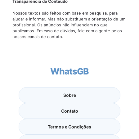
Transparência do Conteúdo
Nossos textos são feitos com base em pesquisa, para
ajudar e informar. Mas não substituem a orientação de um
profissional. Os anúncios não influenciam no que
publicamos. Em caso de dúvidas, fale com a gente pelos
nossos canais de contato.
WhatsGB
Sobre
Contato
Termos e Condições