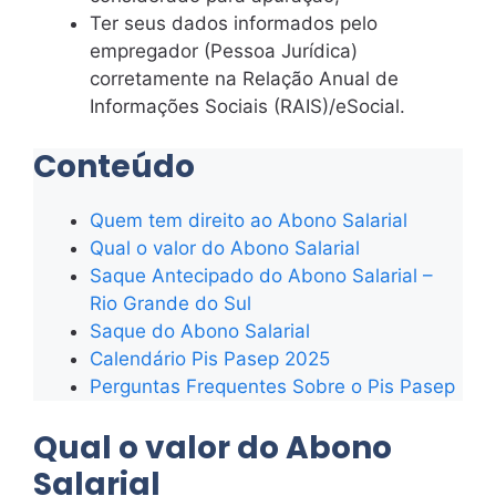
Ter seus dados informados pelo
empregador (Pessoa Jurídica)
corretamente na Relação Anual de
Informações Sociais (RAIS)/eSocial.
Conteúdo
Quem tem direito ao Abono Salarial
Qual o valor do Abono Salarial
Saque Antecipado do Abono Salarial –
Rio Grande do Sul
Saque do Abono Salarial
Calendário Pis Pasep 2025
Perguntas Frequentes Sobre o Pis Pasep
Qual o valor do Abono
Salarial