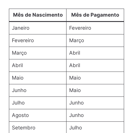
Mês de Nascimento
Mês de Pagamento
Janeiro
Fevereiro
Fevereiro
Março
Março
Abril
Abril
Abril
Maio
Maio
Junho
Maio
Julho
Junho
Agosto
Junho
Setembro
Julho