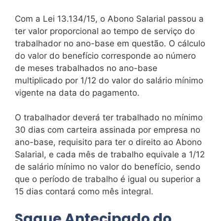
Com a Lei 13.134/15, o Abono Salarial passou a
ter valor proporcional ao tempo de serviço do
trabalhador no ano-base em questão. O cálculo
do valor do benefício corresponde ao número
de meses trabalhados no ano-base
multiplicado por 1/12 do valor do salário mínimo
vigente na data do pagamento.
O trabalhador deverá ter trabalhado no mínimo
30 dias com carteira assinada por empresa no
ano-base, requisito para ter o direito ao Abono
Salarial, e cada mês de trabalho equivale a 1/12
de salário mínimo no valor do benefício, sendo
que o período de trabalho é igual ou superior a
15 dias contará como mês integral.
Saque Antecipado do