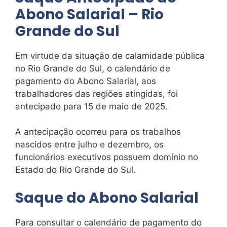
Abono Salarial – Rio
Grande do Sul
Em virtude da situação de calamidade pública
no Rio Grande do Sul, o calendário de
pagamento do Abono Salarial, aos
trabalhadores das regiões atingidas, foi
antecipado para 15 de maio de 2025.
A antecipação ocorreu para os trabalhos
nascidos entre julho e dezembro, os
funcionários executivos possuem domínio no
Estado do Rio Grande do Sul.
Saque do Abono Salarial
Para consultar o calendário de pagamento do