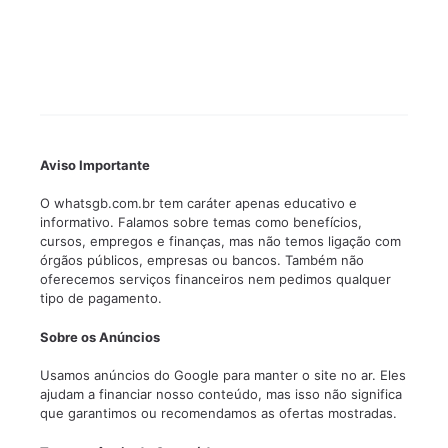
Aviso Importante
O whatsgb.com.br tem caráter apenas educativo e
informativo. Falamos sobre temas como benefícios,
cursos, empregos e finanças, mas não temos ligação com
órgãos públicos, empresas ou bancos. Também não
oferecemos serviços financeiros nem pedimos qualquer
tipo de pagamento.
Sobre os Anúncios
Usamos anúncios do Google para manter o site no ar. Eles
ajudam a financiar nosso conteúdo, mas isso não significa
que garantimos ou recomendamos as ofertas mostradas.