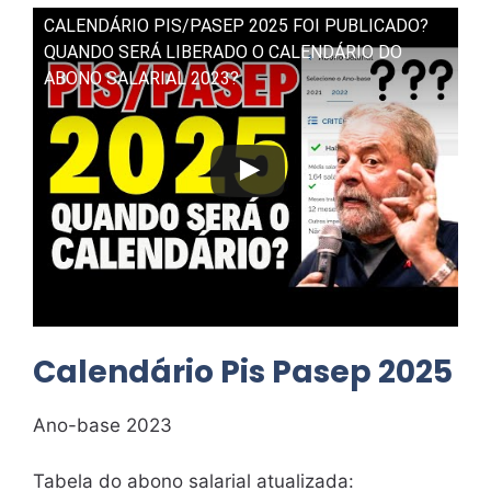
CALENDÁRIO PIS/PASEP 2025 FOI PUBLICADO?
QUANDO SERÁ LIBERADO O CALENDÁRIO DO
ABONO SALARIAL 2023?
Calendário Pis Pasep 2025
Ano-base 2023
Tabela do abono salarial atualizada: