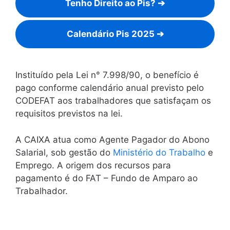
Tenho Direito ao Pis? ➔
Calendário Pis 2025 ➔
Instituído pela Lei n° 7.998/90, o benefício é
pago conforme calendário anual previsto pelo
CODEFAT aos trabalhadores que satisfaçam os
requisitos previstos na lei.
A CAIXA atua como Agente Pagador do Abono
Salarial, sob gestão do
Ministério do Trabalho
e
Emprego. A origem dos recursos para
pagamento é do FAT – Fundo de Amparo ao
Trabalhador.