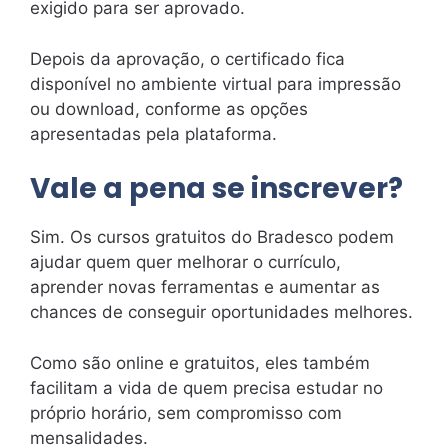
exigido para ser aprovado.
Depois da aprovação, o certificado fica
disponível no ambiente virtual para impressão
ou download, conforme as opções
apresentadas pela plataforma.
Vale a pena se inscrever?
Sim. Os cursos gratuitos do Bradesco podem
ajudar quem quer melhorar o currículo,
aprender novas ferramentas e aumentar as
chances de conseguir oportunidades melhores.
Como são online e gratuitos, eles também
facilitam a vida de quem precisa estudar no
próprio horário, sem compromisso com
mensalidades.