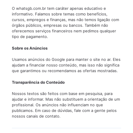
O whatsgb.com.br tem caráter apenas educativo e
informativo. Falamos sobre temas como benefícios,
cursos, empregos e finanças, mas não temos ligação com
órgãos públicos, empresas ou bancos. Também não
oferecemos serviços financeiros nem pedimos qualquer
tipo de pagamento.
Sobre os Anúncios
Usamos anúncios do Google para manter o site no ar. Eles
ajudam a financiar nosso conteúdo, mas isso não significa
que garantimos ou recomendamos as ofertas mostradas.
Transparência do Conteúdo
Nossos textos são feitos com base em pesquisa, para
ajudar e informar. Mas não substituem a orientação de um
profissional. Os anúncios não influenciam no que
publicamos. Em caso de dúvidas, fale com a gente pelos
nossos canais de contato.