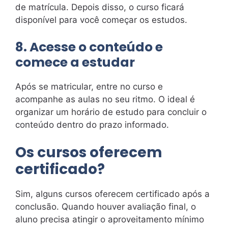
de matrícula. Depois disso, o curso ficará
disponível para você começar os estudos.
8. Acesse o conteúdo e
comece a estudar
Após se matricular, entre no curso e
acompanhe as aulas no seu ritmo. O ideal é
organizar um horário de estudo para concluir o
conteúdo dentro do prazo informado.
Os cursos oferecem
certificado?
Sim, alguns cursos oferecem certificado após a
conclusão. Quando houver avaliação final, o
aluno precisa atingir o aproveitamento mínimo