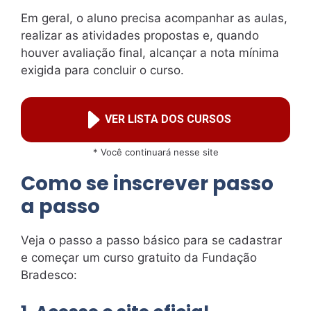
Em geral, o aluno precisa acompanhar as aulas,
realizar as atividades propostas e, quando
houver avaliação final, alcançar a nota mínima
exigida para concluir o curso.
VER LISTA DOS CURSOS
* Você continuará nesse site
Como se inscrever passo
a passo
Veja o passo a passo básico para se cadastrar
e começar um curso gratuito da Fundação
Bradesco: