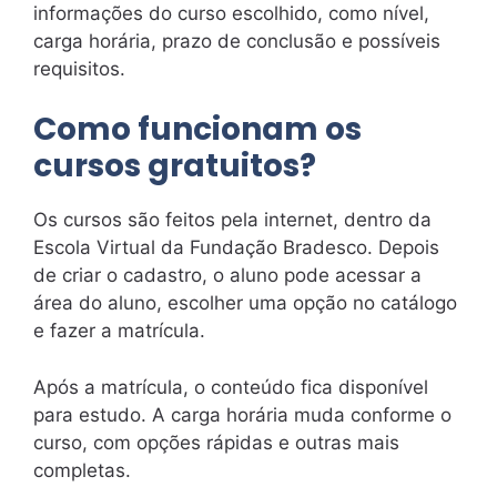
informações do curso escolhido, como nível,
carga horária, prazo de conclusão e possíveis
requisitos.
Como funcionam os
cursos gratuitos?
Os cursos são feitos pela internet, dentro da
Escola Virtual da Fundação Bradesco. Depois
de criar o cadastro, o aluno pode acessar a
área do aluno, escolher uma opção no catálogo
e fazer a matrícula.
Após a matrícula, o conteúdo fica disponível
para estudo. A carga horária muda conforme o
curso, com opções rápidas e outras mais
completas.