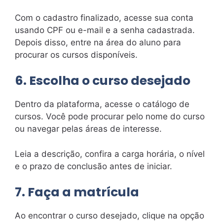
Com o cadastro finalizado, acesse sua conta
usando CPF ou e-mail e a senha cadastrada.
Depois disso, entre na área do aluno para
procurar os cursos disponíveis.
6. Escolha o curso desejado
Dentro da plataforma, acesse o catálogo de
cursos. Você pode procurar pelo nome do curso
ou navegar pelas áreas de interesse.
Leia a descrição, confira a carga horária, o nível
e o prazo de conclusão antes de iniciar.
7. Faça a matrícula
Ao encontrar o curso desejado, clique na opção