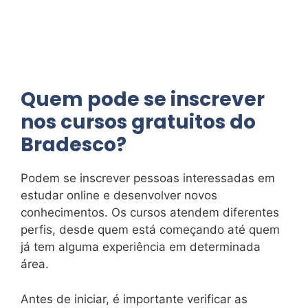
Quem pode se inscrever
nos cursos gratuitos do
Bradesco?
Podem se inscrever pessoas interessadas em
estudar online e desenvolver novos
conhecimentos. Os cursos atendem diferentes
perfis, desde quem está começando até quem
já tem alguma experiência em determinada
área.
Antes de iniciar, é importante verificar as