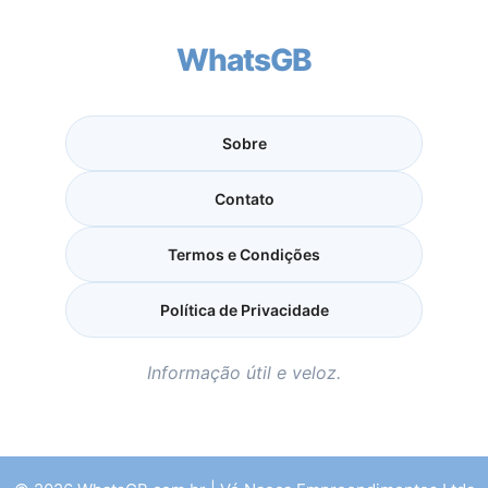
WhatsGB
Sobre
Contato
Termos e Condições
Política de Privacidade
Informação útil e veloz.