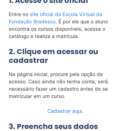
1. Acesse o site oficial
Entre no
site oficial da Escola Virtual da
Fundação Bradesco
. É por ele que o aluno
encontra os cursos disponíveis, acessa o
catálogo e realiza a matrícula.
2. Clique em acessar ou
cadastrar
Na página inicial, procure pela opção de
acesso. Caso ainda não tenha conta, será
necessário fazer um cadastro antes de se
matricular em um curso.
Cadastrar aqui
.
3. Preencha seus dados