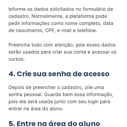
Informe os dados solicitados no formulário de
cadastro. Normalmente, a plataforma pode
pedir informações como nome completo, data
de nascimento, CPF, e-mail e telefone.
Preencha tudo com atenção, pois esses dados
serão usados para criar sua conta e acessar os
cursos.
4. Crie sua senha de acesso
Depois de preencher o cadastro, crie uma
senha pessoal. Guarde bem essa informação,
pois ela será usada junto com seu login para
entrar na área do aluno.
5. Entre na área do aluno