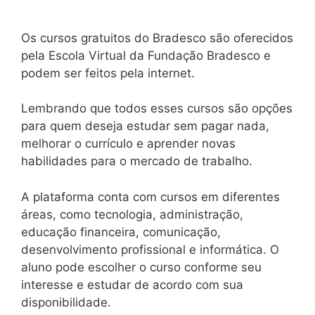
Os cursos gratuitos do Bradesco são oferecidos
pela Escola Virtual da Fundação Bradesco e
podem ser feitos pela internet.
Lembrando que todos esses cursos são opções
para quem deseja estudar sem pagar nada,
melhorar o currículo e aprender novas
habilidades para o mercado de trabalho.
A plataforma conta com cursos em diferentes
áreas, como tecnologia, administração,
educação financeira, comunicação,
desenvolvimento profissional e informática. O
aluno pode escolher o curso conforme seu
interesse e estudar de acordo com sua
disponibilidade.