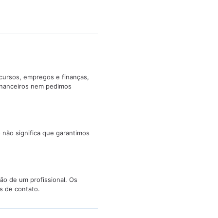
cursos, empregos e finanças,
inanceiros nem pedimos
 não significa que garantimos
ão de um profissional. Os
s de contato.