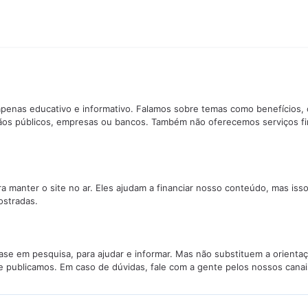
penas educativo e informativo. Falamos sobre temas como benefícios, 
ãos públicos, empresas ou bancos. Também não oferecemos serviços f
manter o site no ar. Eles ajudam a financiar nosso conteúdo, mas isso
stradas.
se em pesquisa, para ajudar e informar. Mas não substituem a orientaç
e publicamos. Em caso de dúvidas, fale com a gente pelos nossos canai